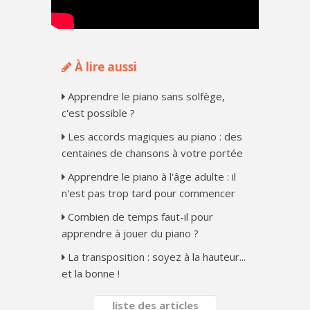
À lire aussi
Apprendre le piano sans solfège,
c'est possible ?
Les accords magiques au piano : des
centaines de chansons à votre portée
Apprendre le piano à l'âge adulte : il
n'est pas trop tard pour commencer
Combien de temps faut-il pour
apprendre à jouer du piano ?
La transposition : soyez à la hauteur...
et la bonne !
liste des articles