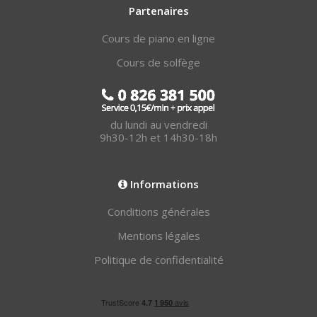
Partenaires
Cours de piano en ligne
Cours de solfège
du lundi au vendredi
9h30-12h et 14h30-18h
Informations
Conditions générales
Mentions légales
Politique de confidentialité