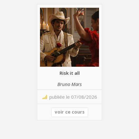
Risk it all
Bruno Mars
publiée le 07/08/2026
voir ce cours