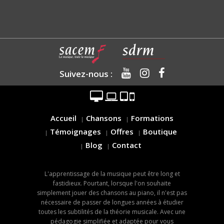
Suivez-nous :
Accueil
Chansons
Formations
Témoignages
Offres
Boutique
Blog
Contact
L'apprentissage de la musique peut être long et
fastidieux. Pourtant, lorsque l'on souhaite
simplement jouer des chansons au piano, il n'est pas
nécessaire de passer de longues années à étudier
toutes les subtilités de la théorie musicale. Avec une
pédagogie simplifiée et adaptée pour vous