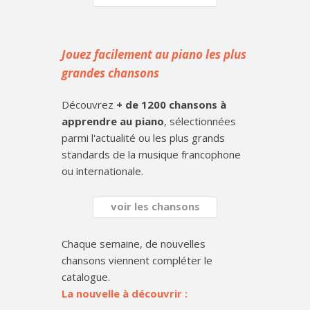
Jouez facilement au piano les plus
grandes chansons
Découvrez
+ de 1200 chansons à
apprendre au piano
, sélectionnées
parmi l'actualité ou les plus grands
standards de la musique francophone
ou internationale.
voir les chansons
Chaque semaine, de nouvelles
chansons viennent compléter le
catalogue.
La nouvelle à découvrir :