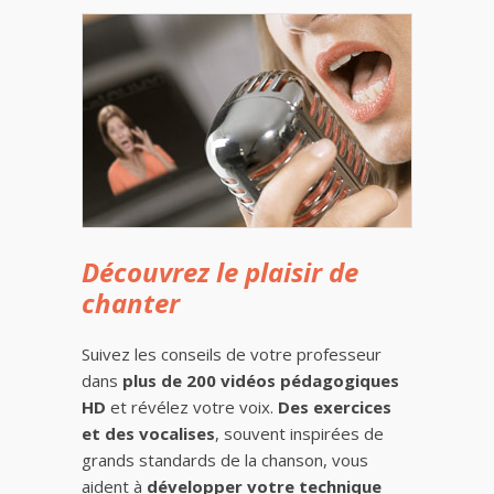
Découvrez le plaisir de
chanter
Suivez les conseils de votre professeur
dans
plus de 200 vidéos pédagogiques
HD
et révélez votre voix.
Des exercices
et des vocalises
, souvent inspirées de
grands standards de la chanson, vous
aident à
développer votre technique