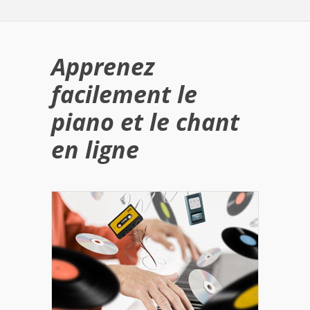
Apprenez
facilement le
piano et le chant
en ligne