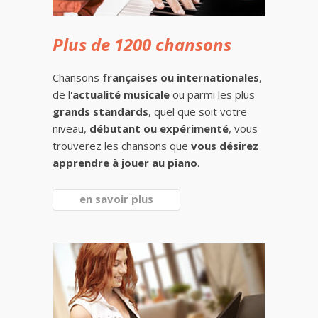
Plus de 1200 chansons
Chansons
françaises ou internationales
,
de l'
actualité musicale
ou parmi les plus
grands standards
, quel que soit votre
niveau,
débutant ou expérimenté
, vous
trouverez les chansons que
vous désirez
apprendre à jouer au piano
.
en savoir plus