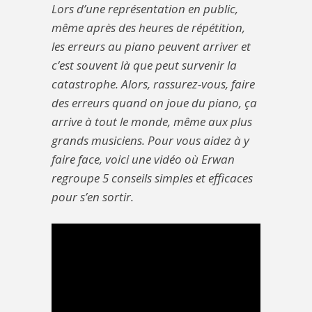
Lors d’une représentation en public,
même après des heures de répétition,
les erreurs au piano peuvent arriver et
c’est souvent là que peut survenir la
catastrophe. Alors, rassurez-vous, faire
des erreurs quand on joue du piano, ça
arrive à tout le monde, même aux plus
grands musiciens. Pour vous aidez à y
faire face, voici une vidéo où Erwan
regroupe 5 conseils simples et efficaces
pour s’en sortir.