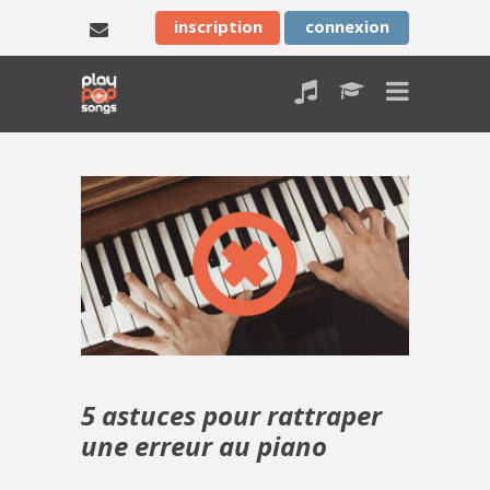
inscription
connexion
5 astuces pour rattraper
une erreur au piano