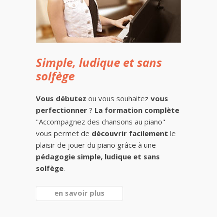
Simple, ludique et sans
solfège
Vous débutez
ou vous souhaitez
vous
perfectionner
?
La formation complète
"Accompagnez des chansons au piano"
vous permet de
découvrir facilement
le
plaisir de jouer du piano grâce à une
pédagogie simple, ludique et sans
solfège
.
en savoir plus