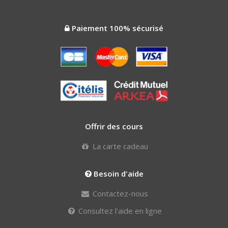
Paiement 100% sécurisé
Offrir des cours
La carte cadeau
Besoin d'aide
Contactez-nous
Consultez l'aide en ligne