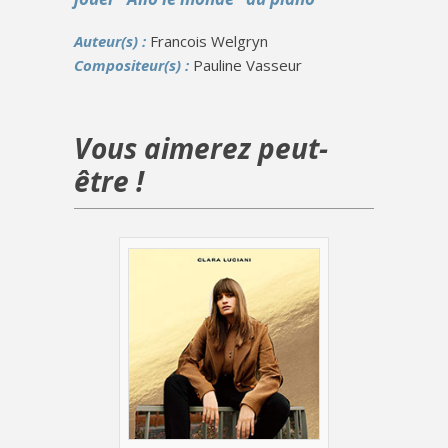
Auteur(s) :
Francois Welgryn
Compositeur(s) :
Pauline Vasseur
Vous aimerez peut-
être !