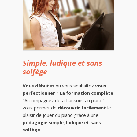
Simple, ludique et sans
solfège
Vous débutez
ou vous souhaitez
vous
perfectionner
?
La formation complète
"Accompagnez des chansons au piano"
vous permet de
découvrir facilement
le
plaisir de jouer du piano grâce à une
pédagogie simple, ludique et sans
solfège
.