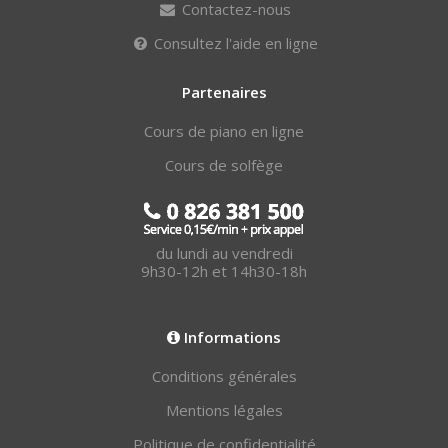
Contactez-nous
Consultez l'aide en ligne
Partenaires
Cours de piano en ligne
Cours de solfège
du lundi au vendredi
9h30-12h et 14h30-18h
Informations
Conditions générales
Mentions légales
Politique de confidentialité