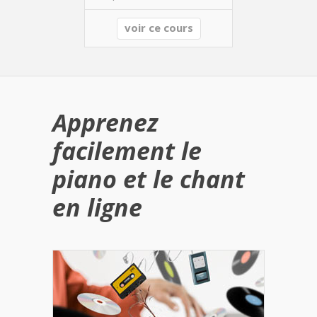
voir ce cours
Apprenez
facilement le
piano et le chant
en ligne