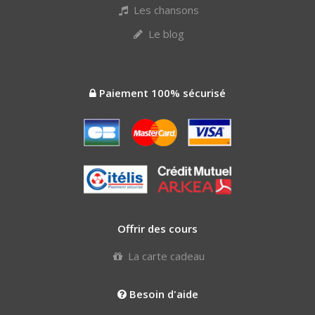
Les chansons
Le blog
Paiement 100% sécurisé
Offrir des cours
La carte cadeau
Besoin d'aide