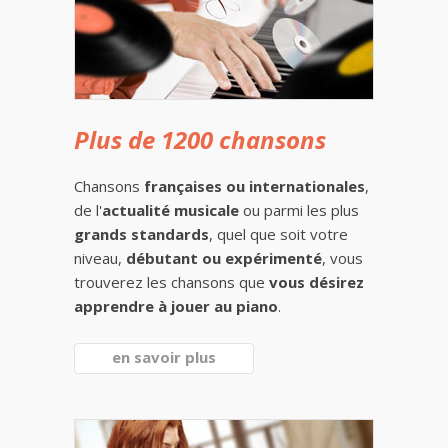
Plus de 1200 chansons
Chansons
françaises ou internationales
,
de l'
actualité musicale
ou parmi les plus
grands standards
, quel que soit votre
niveau,
débutant ou expérimenté
, vous
trouverez les chansons que
vous désirez
apprendre à jouer au piano
.
en savoir plus