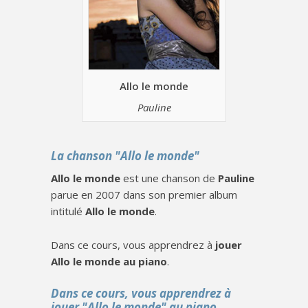
Allo le monde
Pauline
La chanson "Allo le monde"
Allo le monde
est une chanson de
Pauline
parue en 2007 dans son premier album
intitulé
Allo le monde
.
Dans ce cours, vous apprendrez à
jouer
Allo le monde au piano
.
Dans ce cours, vous apprendrez à
jouer "Allo le monde" au piano