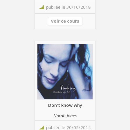
publiée le 30/10/2018
voir ce cours
Don't know why
Norah Jones
publiée le 20/05/2014