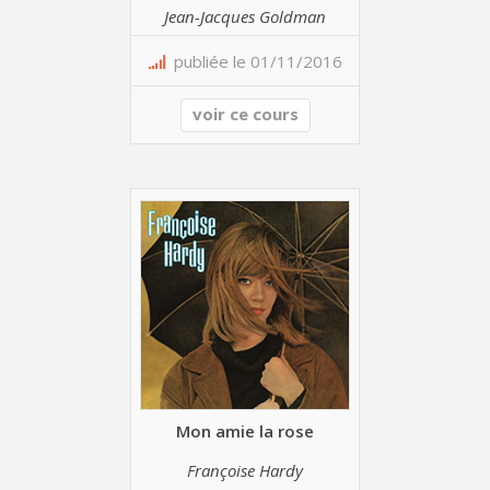
Jean-Jacques Goldman
publiée le 01/11/2016
voir ce cours
Mon amie la rose
Françoise Hardy