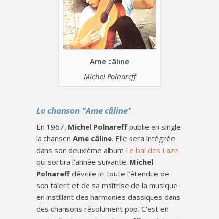
Ame câline
Michel Polnareff
La chanson "Ame câline"
En 1967,
Michel Polnareff
publie en single
la chanson
Ame câline
. Elle sera intégrée
dans son deuxième album
Le bal des Laze
qui sortira l’année suivante.
Michel
Polnareff
dévoile ici toute l’étendue de
son talent et de sa maîtrise de la musique
en instillant des harmonies classiques dans
des chansons résolument pop. C’est en