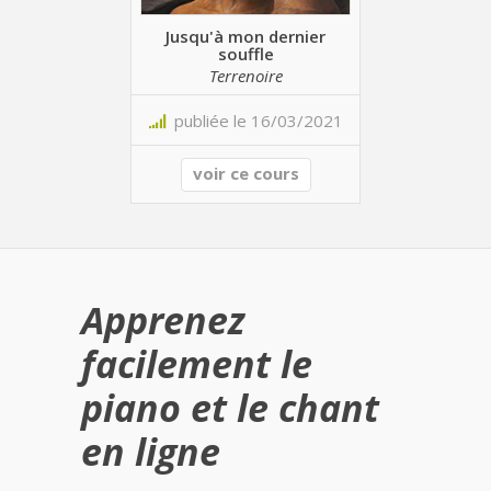
Jusqu'à mon dernier
souffle
Terrenoire
publiée le 16/03/2021
voir ce cours
Apprenez
facilement le
piano et le chant
en ligne