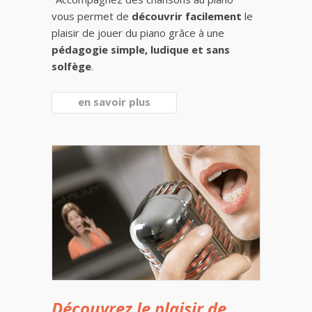
vous permet de
découvrir facilement
le
plaisir de jouer du piano grâce à une
pédagogie simple, ludique et sans
solfège
.
en savoir plus
Découvrez le plaisir de