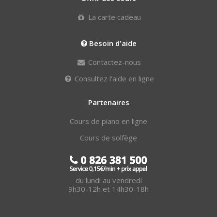
La carte cadeau
Besoin d'aide
Contactez-nous
Consultez l'aide en ligne
Partenaires
Cours de piano en ligne
Cours de solfège
du lundi au vendredi
9h30-12h et 14h30-18h