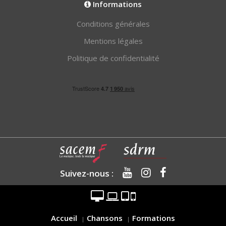
Informations
Conditions générales
Mentions légales
Politique de confidentialité
Suivez-nous :
Accueil
Chansons
Formations