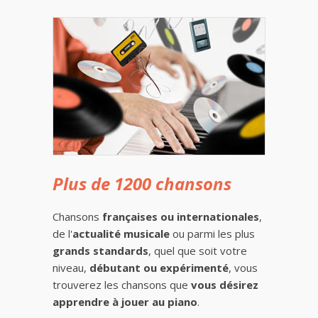
Plus de 1200 chansons
Chansons
françaises ou internationales
,
de l'
actualité musicale
ou parmi les plus
grands standards
, quel que soit votre
niveau,
débutant ou expérimenté
, vous
trouverez les chansons que
vous désirez
apprendre à jouer au piano
.