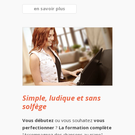
en savoir plus
Simple, ludique et sans
solfège
Vous débutez
ou vous souhaitez
vous
perfectionner
?
La formation complète
"Accompagnez des chansons au piano"