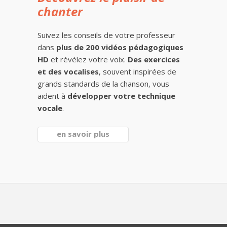
chanter
Suivez les conseils de votre professeur
dans
plus de 200 vidéos pédagogiques
HD
et révélez votre voix.
Des exercices
et des vocalises
, souvent inspirées de
grands standards de la chanson, vous
aident à
développer votre technique
vocale
.
en savoir plus