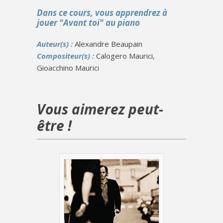
Dans ce cours, vous apprendrez à
jouer "Avant toi" au piano
Auteur(s) :
Alexandre Beaupain
Compositeur(s) :
Calogero Maurici,
Gioacchino Maurici
Vous aimerez peut-
être !