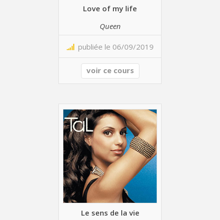
Love of my life
Queen
publiée le 06/09/2019
voir ce cours
Le sens de la vie