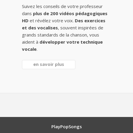
Suivez les conseils de votre professeur
dans
plus de 200 vidéos pédagogiques
HD
et révélez votre voix.
Des exercices
et des vocalises
, souvent inspirées de
grands standards de la chanson, vous
aident à
développer votre technique
vocale
.
en savoir plus
PlayPopSongs