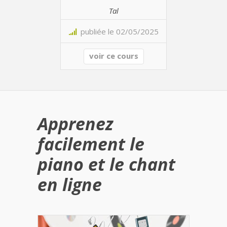
Tal
publiée le 02/05/2025
voir ce cours
Apprenez
facilement le
piano et le chant
en ligne