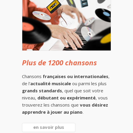
Plus de 1200 chansons
Chansons
françaises ou internationales
,
de l'
actualité musicale
ou parmi les plus
grands standards
, quel que soit votre
niveau,
débutant ou expérimenté
, vous
trouverez les chansons que
vous désirez
apprendre à jouer au piano
.
en savoir plus