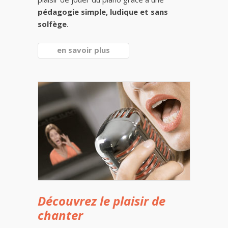
pédagogie simple, ludique et sans
solfège
.
en savoir plus
Découvrez le plaisir de
chanter