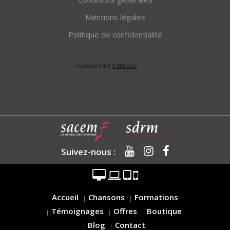
Mentions légales
Politique de confidentialité
Suivez-nous :
Accueil
Chansons
Formations
Témoignages
Offres
Boutique
Blog
Contact