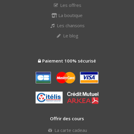
Les offres
La boutique
Les chansons
Le blog
Paiement 100% sécurisé
Offrir des cours
La carte cadeau