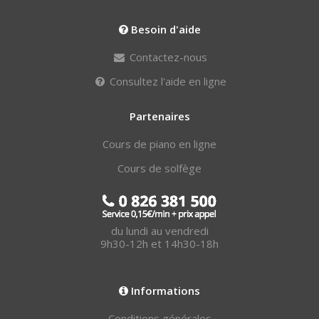
Besoin d'aide
Contactez-nous
Consultez l'aide en ligne
Partenaires
Cours de piano en ligne
Cours de solfège
du lundi au vendredi
9h30-12h et 14h30-18h
Informations
Conditions générales