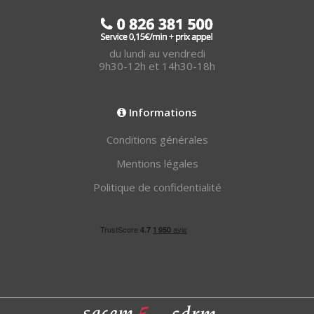
du lundi au vendredi
9h30-12h et 14h30-18h
Informations
Conditions générales
Mentions légales
Politique de confidentialité