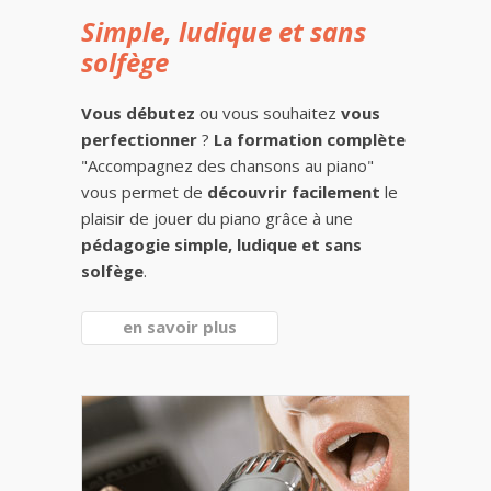
Simple, ludique et sans
solfège
Vous débutez
ou vous souhaitez
vous
perfectionner
?
La formation complète
"Accompagnez des chansons au piano"
vous permet de
découvrir facilement
le
plaisir de jouer du piano grâce à une
pédagogie simple, ludique et sans
solfège
.
en savoir plus