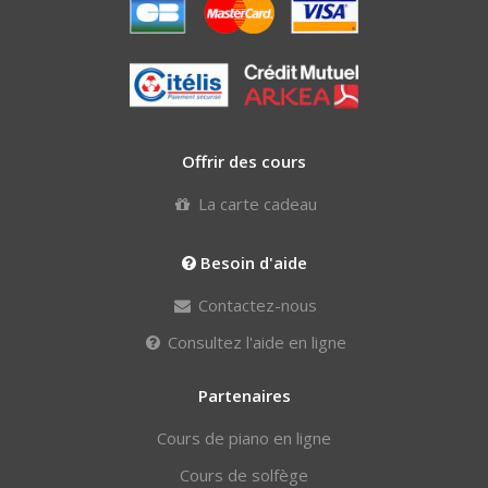
Offrir des cours
La carte cadeau
Besoin d'aide
Contactez-nous
Consultez l'aide en ligne
Partenaires
Cours de piano en ligne
Cours de solfège