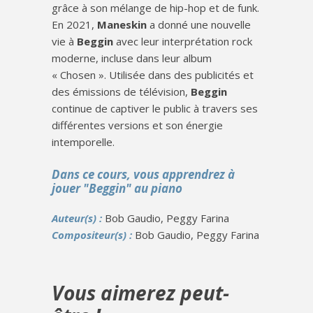
grâce à son mélange de hip-hop et de funk.
En 2021,
Maneskin
a donné une nouvelle
vie à
Beggin
avec leur interprétation rock
moderne, incluse dans leur album
« Chosen ». Utilisée dans des publicités et
des émissions de télévision,
Beggin
continue de captiver le public à travers ses
différentes versions et son énergie
intemporelle.
Dans ce cours, vous apprendrez à
jouer "Beggin" au piano
Auteur(s) :
Bob Gaudio, Peggy Farina
Compositeur(s) :
Bob Gaudio, Peggy Farina
Vous aimerez peut-