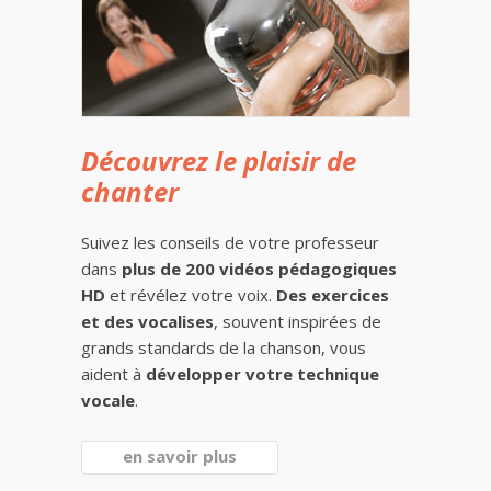
Découvrez le plaisir de
chanter
Suivez les conseils de votre professeur
dans
plus de 200 vidéos pédagogiques
HD
et révélez votre voix.
Des exercices
et des vocalises
, souvent inspirées de
grands standards de la chanson, vous
aident à
développer votre technique
vocale
.
en savoir plus