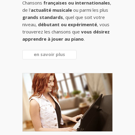
Chansons
françaises ou internationales
,
de l'
actualité musicale
ou parmi les plus
grands standards
, quel que soit votre
niveau,
débutant ou expérimenté
, vous
trouverez les chansons que
vous désirez
apprendre à jouer au piano
.
en savoir plus