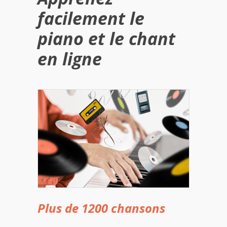
facilement le
piano et le chant
en ligne
Plus de 1200 chansons