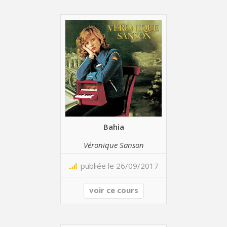
Bahia
Véronique Sanson
publiée le 26/09/2017
voir ce cours