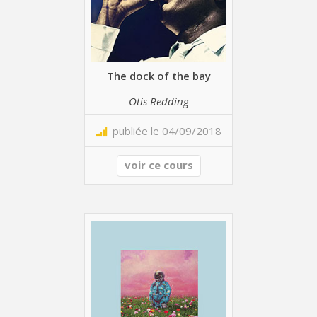
The dock of the bay
Otis Redding
publiée le 04/09/2018
voir ce cours