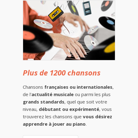
Plus de 1200 chansons
Chansons
françaises ou internationales
,
de l'
actualité musicale
ou parmi les plus
grands standards
, quel que soit votre
niveau,
débutant ou expérimenté
, vous
trouverez les chansons que
vous désirez
apprendre à jouer au piano
.