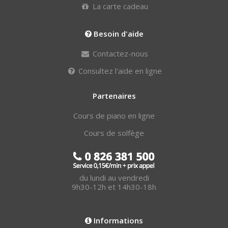
La carte cadeau
Besoin d'aide
Contactez-nous
Consultez l'aide en ligne
Partenaires
Cours de piano en ligne
Cours de solfège
du lundi au vendredi
9h30-12h et 14h30-18h
Informations