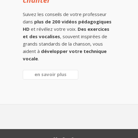
Suivez les conseils de votre professeur
dans
plus de 200 vidéos pédagogiques
HD
et révélez votre voix.
Des exercices
et des vocalises
, souvent inspirées de
grands standards de la chanson, vous
aident à
développer votre technique
vocale
.
en savoir plus