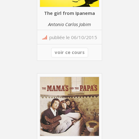
The girl from Ipanema
Antonio Carlos Jobim
publiée le 06/10/2015
voir ce cours