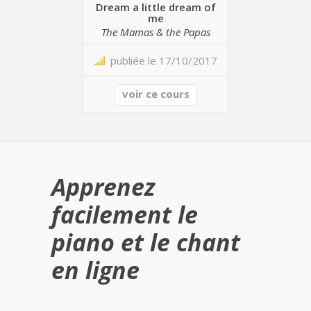
Dream a little dream of
me
The Mamas & the Papas
publiée le 17/10/2017
voir ce cours
Apprenez
facilement le
piano et le chant
en ligne