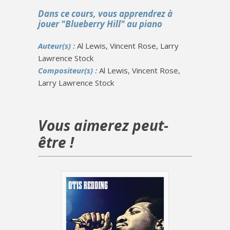
Dans ce cours, vous apprendrez à
jouer "Blueberry Hill" au piano
Auteur(s) :
Al Lewis, Vincent Rose, Larry
Lawrence Stock
Compositeur(s) :
Al Lewis, Vincent Rose,
Larry Lawrence Stock
Vous aimerez peut-
être !