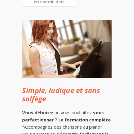
en savoir plus
Simple, ludique et sans
solfège
Vous débutez
ou vous souhaitez
vous
perfectionner
?
La formation complète
"Accompagnez des chansons au piano"