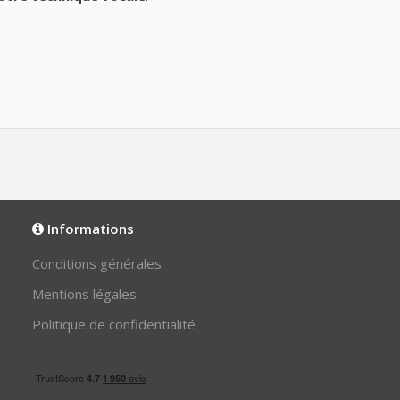
Informations
Conditions générales
Mentions légales
Politique de confidentialité