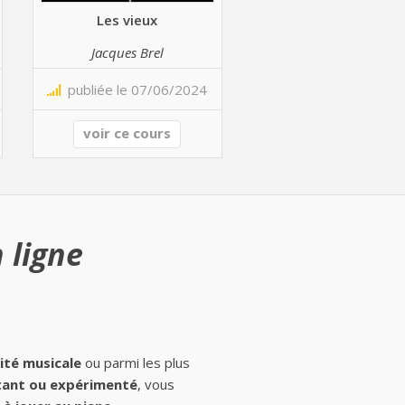
Les vieux
Jacques Brel
publiée le 07/06/2024
voir ce cours
 ligne
ité musicale
ou parmi les plus
ant ou expérimenté
, vous