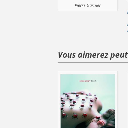
Pierre Garnier
Vous aimerez peut-