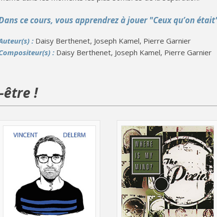
Dans ce cours, vous apprendrez à jouer "Ceux qu’on était
Auteur(s) :
Daisy Berthenet, Joseph Kamel, Pierre Garnier
Compositeur(s) :
Daisy Berthenet, Joseph Kamel, Pierre Garnier
être !