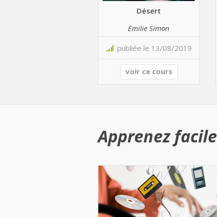
Désert
Emilie Simon
publiée le 13/08/2019
voir ce cours
Apprenez facile