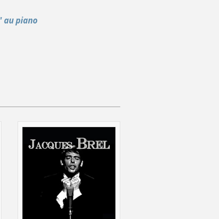
" au piano