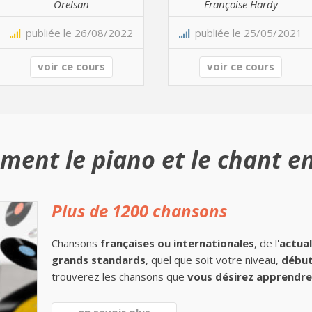
Orelsan
Françoise Hardy
publiée le 26/08/2022
publiée le 25/05/2021
voir ce cours
voir ce cours
ment le piano et le chant en
Plus de 1200 chansons
Chansons
françaises ou internationales
, de l'
actual
grands standards
, quel que soit votre niveau,
début
trouverez les chansons que
vous désirez apprendre 