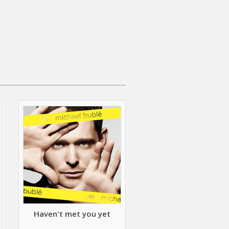
Haven't met you yet