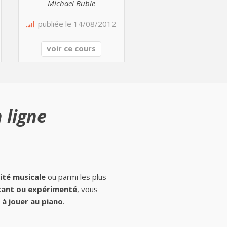
Michael Buble
publiée le 14/08/2012
voir ce cours
 ligne
ité musicale
ou parmi les plus
ant ou expérimenté
, vous
à jouer au piano
.