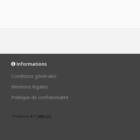
Informations
Conditions générales
Mentions légales
Politique de confidentialité