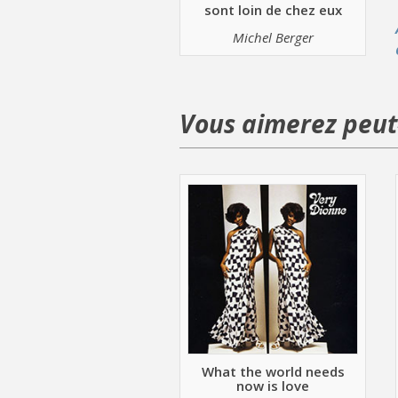
sont loin de chez eux
Michel Berger
Vous aimerez peut-
What the world needs
now is love