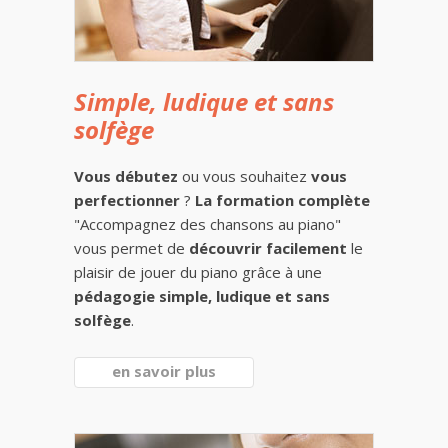
Simple, ludique et sans
solfège
Vous débutez
ou vous souhaitez
vous
perfectionner
?
La formation complète
"Accompagnez des chansons au piano"
vous permet de
découvrir facilement
le
plaisir de jouer du piano grâce à une
pédagogie simple, ludique et sans
solfège
.
en savoir plus