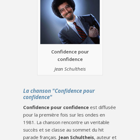
Confidence pour
confidence
Jean Schultheis
La chanson "Confidence pour
confidence"
Confidence pour confidence
est diffusée
pour la première fois sur les ondes en
1981. La chanson rencontre un veritable
succès et se classe au sommet du hit
parade français.
Jean Schultheis
, auteur et