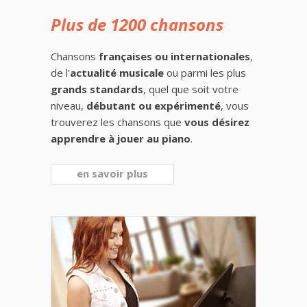
Plus de 1200 chansons
Chansons
françaises ou internationales
,
de l'
actualité musicale
ou parmi les plus
grands standards
, quel que soit votre
niveau,
débutant ou expérimenté
, vous
trouverez les chansons que
vous désirez
apprendre à jouer au piano
.
en savoir plus