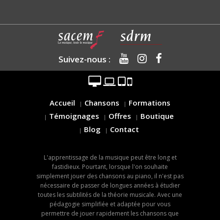
Suivez-nous :
Accueil
Chansons
Formations
Témoignages
Offres
Boutique
Blog
Contact
L'apprentissage de la musique peut être long et
fastidieux. Pourtant, lorsque l'on souhaite
simplement jouer des chansons au piano, il n'est pas
nécessaire de passer de longues années à étudier
toutes les subtilités de la théorie musicale. Avec une
pédagogie simplifiée et adaptée pour vous
permettre de jouer rapidement les chansons que