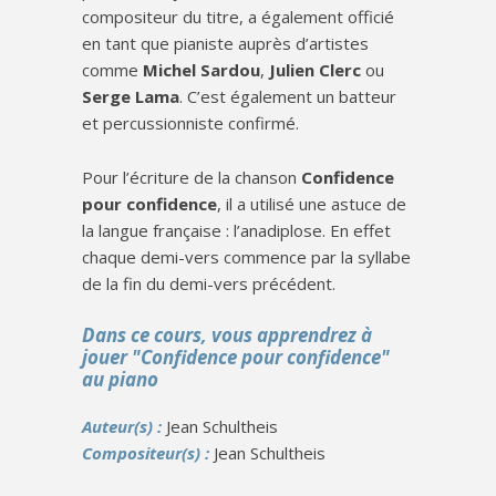
compositeur du titre, a également officié
en tant que pianiste auprès d’artistes
comme
Michel Sardou
,
Julien Clerc
ou
Serge Lama
. C’est également un batteur
et percussionniste confirmé.
Pour l’écriture de la chanson
Confidence
pour confidence
, il a utilisé une astuce de
la langue française : l’anadiplose. En effet
chaque demi-vers commence par la syllabe
de la fin du demi-vers précédent.
Dans ce cours, vous apprendrez à
jouer "Confidence pour confidence"
au piano
Auteur(s) :
Jean Schultheis
Compositeur(s) :
Jean Schultheis