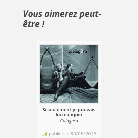
Vous aimerez peut-
être !
Si seulement je pouvais
lui manquer
Calogero
publiée le 30/06/2015