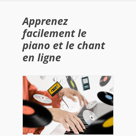
Apprenez
facilement le
piano et le chant
en ligne