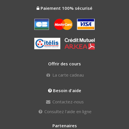
Paiement 100% sécurisé
Offrir des cours
La carte cadeau
Besoin d'aide
Contactez-nous
Consultez l'aide en ligne
Partenaires