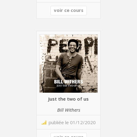
voir ce cours
Just the two of us
Bill Withers
publiée le 01/12/2020