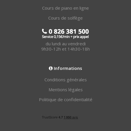
Cours de piano en ligne
Cours de solfège
du lundi au vendredi
9h30-12h et 14h30-18h
Informations
Conditions générales
Mentions légales
Politique de confidentialité