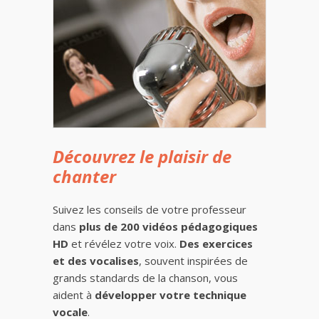
Découvrez le plaisir de
chanter
Suivez les conseils de votre professeur
dans
plus de 200 vidéos pédagogiques
HD
et révélez votre voix.
Des exercices
et des vocalises
, souvent inspirées de
grands standards de la chanson, vous
aident à
développer votre technique
vocale
.