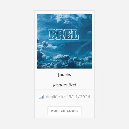
Jaurès
Jacques Brel
publiée le 15/11/2024
voir ce cours