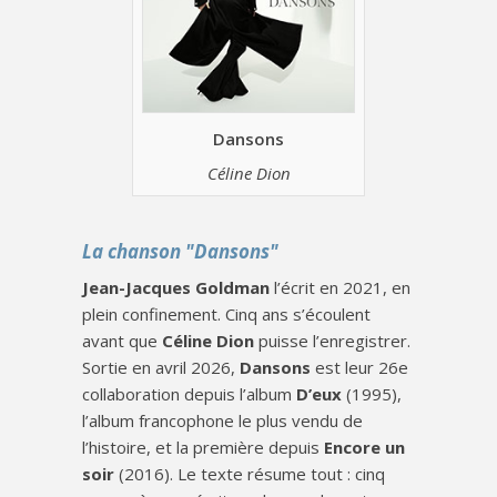
Dansons
Céline Dion
La chanson "Dansons"
Jean-Jacques Goldman
l’écrit en 2021, en
plein confinement. Cinq ans s’écoulent
avant que
Céline Dion
puisse l’enregistrer.
Sortie en avril 2026,
Dansons
est leur 26e
collaboration depuis l’album
D’eux
(1995),
l’album francophone le plus vendu de
l’histoire, et la première depuis
Encore un
soir
(2016). Le texte résume tout : cinq