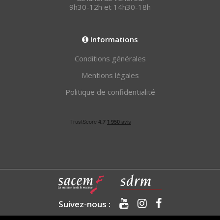
9h30-12h et 14h30-18h
Informations
Conditions générales
Mentions légales
Politique de confidentialité
Suivez-nous :