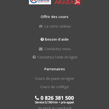
Offrir des cours
La carte cadeau
Besoin d'aide
Contactez-nous
Consultez l'aide en ligne
Partenaires
Cours de piano en ligne
Cours de solfège
du lundi au vendredi