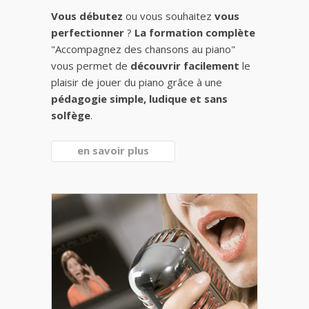
Vous débutez
ou vous souhaitez
vous
perfectionner
?
La formation complète
"Accompagnez des chansons au piano"
vous permet de
découvrir facilement
le
plaisir de jouer du piano grâce à une
pédagogie simple, ludique et sans
solfège
.
en savoir plus