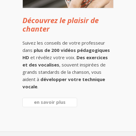
Découvrez le plaisir de
chanter
Suivez les conseils de votre professeur
dans
plus de 200 vidéos pédagogiques
HD
et révélez votre voix.
Des exercices
et des vocalises
, souvent inspirées de
grands standards de la chanson, vous
aident à
développer votre technique
vocale
.
en savoir plus