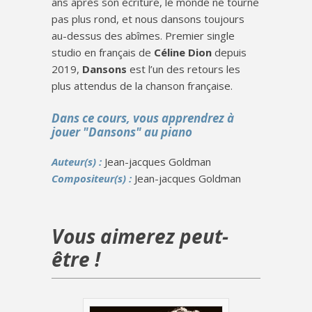
ans après son écriture, le monde ne tourne
pas plus rond, et nous dansons toujours
au-dessus des abîmes. Premier single
studio en français de
Céline Dion
depuis
2019,
Dansons
est l’un des retours les
plus attendus de la chanson française.
Dans ce cours, vous apprendrez à
jouer "Dansons" au piano
Auteur(s) :
Jean-jacques Goldman
Compositeur(s) :
Jean-jacques Goldman
Vous aimerez peut-
être !