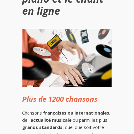
en ligne
Plus de 1200 chansons
Chansons
françaises ou internationales
,
de l'
actualité musicale
ou parmi les plus
grands standards
, quel que soit votre