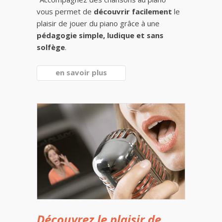
vous permet de
découvrir facilement
le
plaisir de jouer du piano grâce à une
pédagogie simple, ludique et sans
solfège
.
en savoir plus
Découvrez le plaisir de