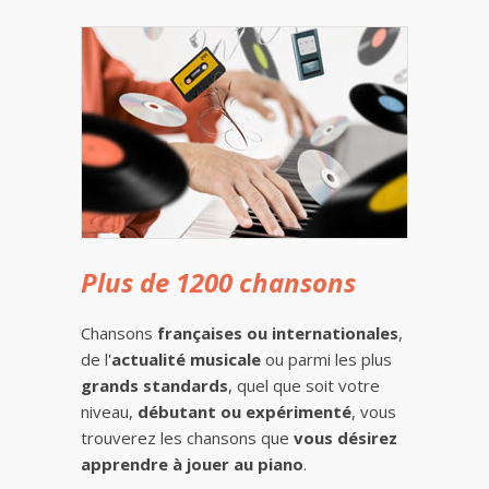
Plus de 1200 chansons
Chansons
françaises ou internationales
,
de l'
actualité musicale
ou parmi les plus
grands standards
, quel que soit votre
niveau,
débutant ou expérimenté
, vous
trouverez les chansons que
vous désirez
apprendre à jouer au piano
.