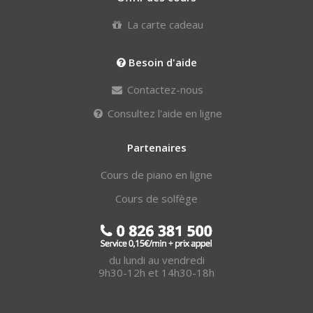
La carte cadeau
Besoin d'aide
Contactez-nous
Consultez l'aide en ligne
Partenaires
Cours de piano en ligne
Cours de solfège
du lundi au vendredi
9h30-12h et 14h30-18h