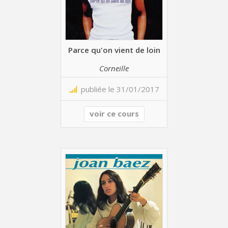
Parce qu'on vient de loin
Corneille
publiée le 31/01/2017
voir ce cours