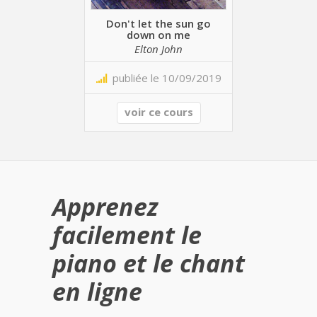
Don't let the sun go
down on me
Elton John
publiée le 10/09/2019
voir ce cours
Apprenez
facilement le
piano et le chant
en ligne