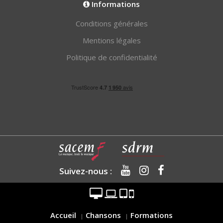
Informations
Conditions générales
Mentions légales
Politique de confidentialité
Suivez-nous :
Accueil
Chansons
Formations