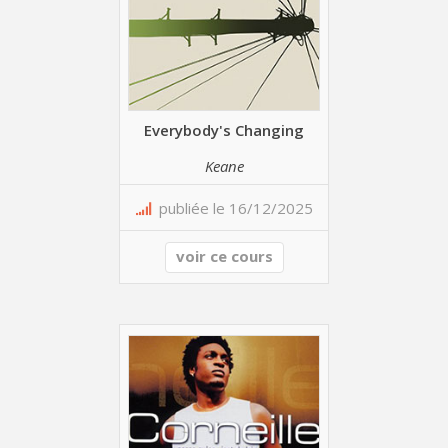
Everybody's Changing
Keane
publiée le 16/12/2025
voir ce cours