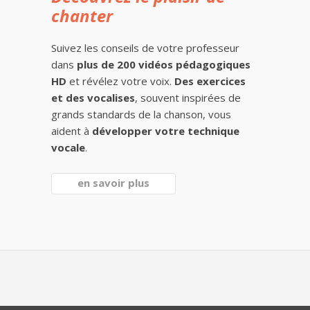
chanter
Suivez les conseils de votre professeur
dans
plus de 200 vidéos pédagogiques
HD
et révélez votre voix.
Des exercices
et des vocalises
, souvent inspirées de
grands standards de la chanson, vous
aident à
développer votre technique
vocale
.
en savoir plus