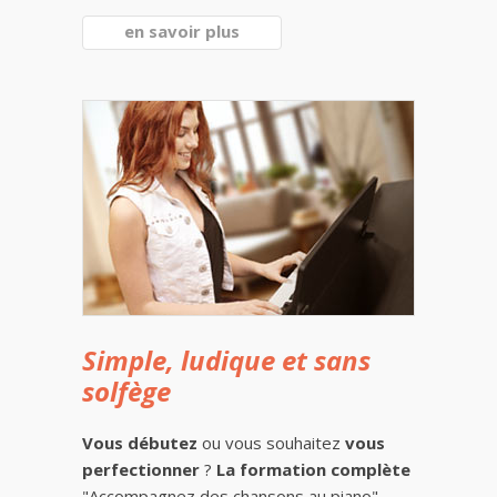
en savoir plus
Simple, ludique et sans
solfège
Vous débutez
ou vous souhaitez
vous
perfectionner
?
La formation complète
"Accompagnez des chansons au piano"