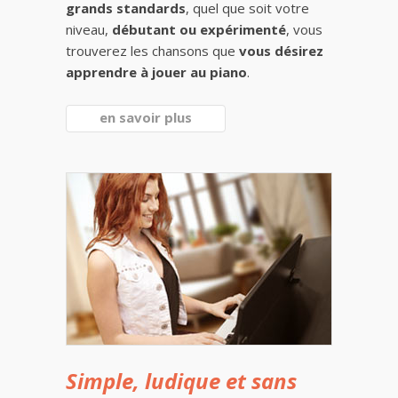
grands standards
, quel que soit votre
niveau,
débutant ou expérimenté
, vous
trouverez les chansons que
vous désirez
apprendre à jouer au piano
.
en savoir plus
Simple, ludique et sans