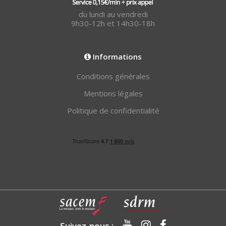
du lundi au vendredi
9h30-12h et 14h30-18h
Informations
Conditions générales
Mentions légales
Politique de confidentialité
Suivez-nous :