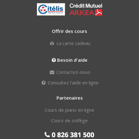
Offrir des cours
La carte cadeau
Besoin d'aide
Contactez-nous
Consultez l'aide en ligne
Partenaires
Cours de piano en ligne
Cours de solfège