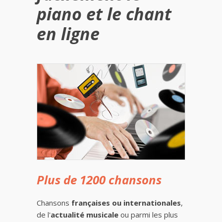
piano et le chant
en ligne
Plus de 1200 chansons
Chansons
françaises ou internationales
,
de l'
actualité musicale
ou parmi les plus