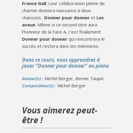
France Gall
. Leur collaboration pleine de
charme donnera naissance à deux
chansons :
Donner pour donner
et
Les
aveux
. Même si ce second titre aura
l’honneur de la Face A, c’est finalement
Donner pour donner
qui rencontrera le
succès et restera dans les mémoires.
Dans ce cours, vous apprendrez à
jouer "Donner pour donner" au piano
Auteur(s) :
Michel Berger, Bernie Taupin
Compositeur(s) :
Michel Berger
Vous aimerez peut-
être !