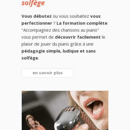
solfège
Vous débutez
ou vous souhaitez
vous
perfectionner
?
La formation complète
"Accompagnez des chansons au piano"
vous permet de
découvrir facilement
le
plaisir de jouer du piano grâce à une
pédagogie simple, ludique et sans
solfège
.
en savoir plus