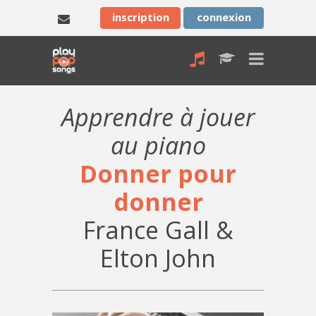
inscription
connexion
Apprendre à jouer
au piano
Donner pour
donner
France Gall &
Elton John