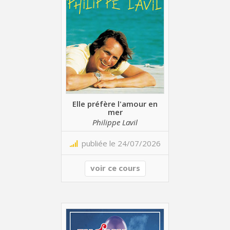
Elle préfère l'amour en
mer
Philippe Lavil
publiée le 24/07/2026
voir ce cours