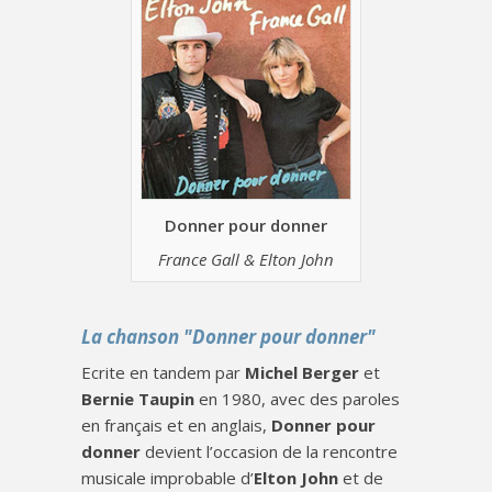
Donner pour donner
France Gall & Elton John
La chanson "Donner pour donner"
Ecrite en tandem par
Michel Berger
et
Bernie Taupin
en 1980, avec des paroles
en français et en anglais,
Donner pour
donner
devient l’occasion de la rencontre
musicale improbable d’
Elton John
et de