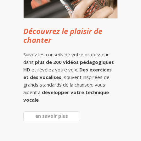
Découvrez le plaisir de
chanter
Suivez les conseils de votre professeur
dans
plus de 200 vidéos pédagogiques
HD
et révélez votre voix.
Des exercices
et des vocalises
, souvent inspirées de
grands standards de la chanson, vous
aident à
développer votre technique
vocale
.
en savoir plus