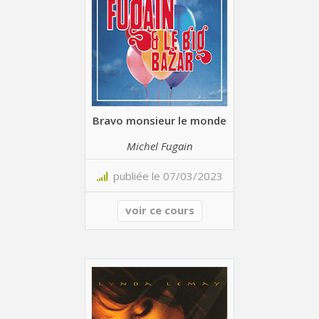
Bravo monsieur le monde
Michel Fugain
publiée le 07/03/2023
voir ce cours