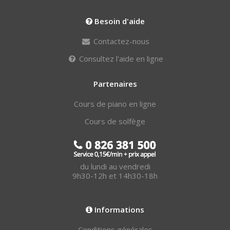
Besoin d'aide
Contactez-nous
Consultez l'aide en ligne
Partenaires
Cours de piano en ligne
Cours de solfège
du lundi au vendredi
9h30-12h et 14h30-18h
Informations
Conditions générales