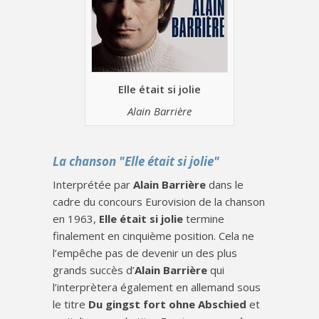
Elle était si jolie
Alain Barrière
La chanson "Elle était si jolie"
Interprétée par
Alain Barrière
dans le
cadre du concours Eurovision de la chanson
en 1963,
Elle était si jolie
termine
finalement en cinquième position. Cela ne
l’empêche pas de devenir un des plus
grands succès d’
Alain Barrière
qui
l’interprètera également en allemand sous
le titre
Du gingst fort ohne Abschied
et