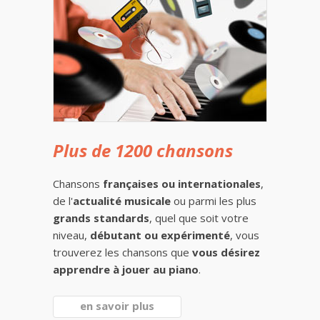
Plus de 1200 chansons
Chansons
françaises ou internationales
,
de l'
actualité musicale
ou parmi les plus
grands standards
, quel que soit votre
niveau,
débutant ou expérimenté
, vous
trouverez les chansons que
vous désirez
apprendre à jouer au piano
.
en savoir plus