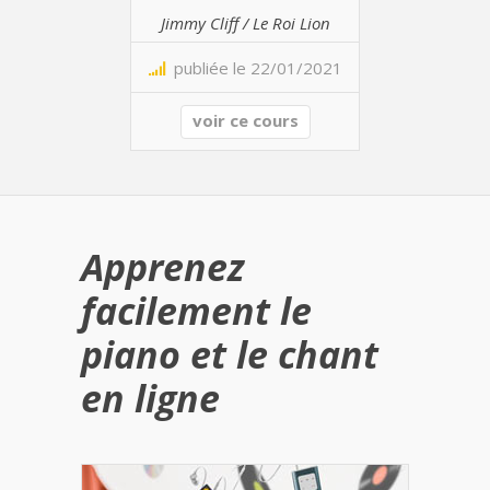
Jimmy Cliff / Le Roi Lion
publiée le 22/01/2021
voir ce cours
Apprenez
facilement le
piano et le chant
en ligne