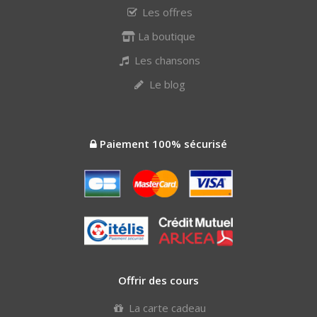
Les offres
La boutique
Les chansons
Le blog
Paiement 100% sécurisé
Offrir des cours
La carte cadeau