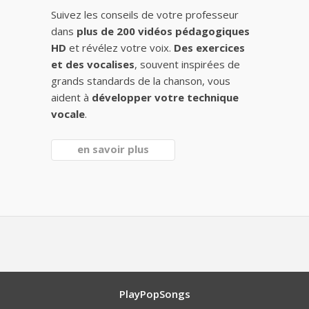
Suivez les conseils de votre professeur
dans
plus de 200 vidéos pédagogiques
HD
et révélez votre voix.
Des exercices
et des vocalises
, souvent inspirées de
grands standards de la chanson, vous
aident à
développer votre technique
vocale
.
en savoir plus
PlayPopSongs