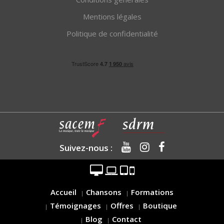
Mentions légales
Politique de confidentialité
Suivez-nous :
Accueil
Chansons
Formations
Témoignages
Offres
Boutique
Blog
Contact