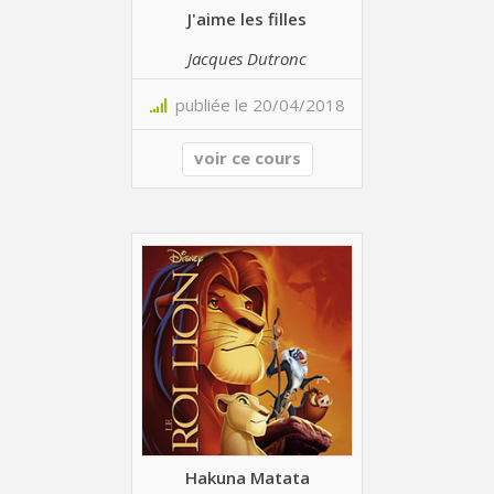
J'aime les filles
Jacques Dutronc
publiée le 20/04/2018
voir ce cours
Hakuna Matata