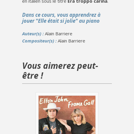
en italien sous le titre
Era troppo carina
.
Dans ce cours, vous apprendrez à
jouer "Elle était si jolie" au piano
Auteur(s) :
Alain Barriere
Compositeur(s) :
Alain Barriere
Vous aimerez peut-
être !