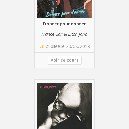
Donner pour donner
France Gall & Elton John
publiée le 20/08/2019
voir ce cours