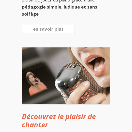
pédagogie simple, ludique et sans
solfège
.
en savoir plus
Découvrez le plaisir de
chanter