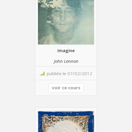
Imagine
John Lennon
publiée le 07/02/2012
voir ce cours