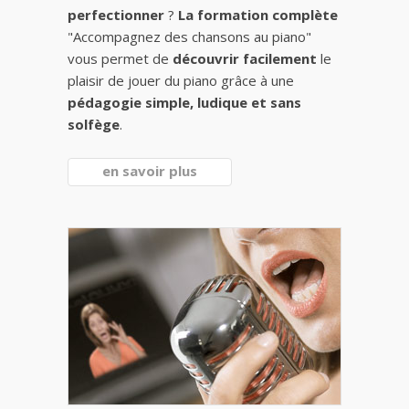
perfectionner
?
La formation complète
"Accompagnez des chansons au piano"
vous permet de
découvrir facilement
le
plaisir de jouer du piano grâce à une
pédagogie simple, ludique et sans
solfège
.
en savoir plus