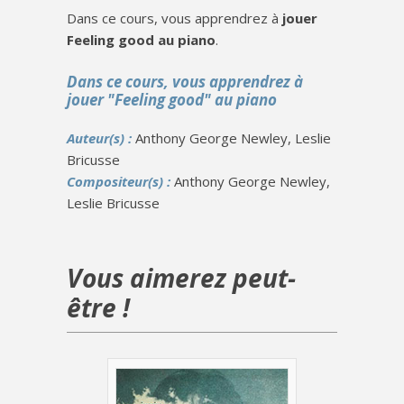
Dans ce cours, vous apprendrez à
jouer
Feeling good au piano
.
Dans ce cours, vous apprendrez à
jouer "Feeling good" au piano
Auteur(s) :
Anthony George Newley, Leslie
Bricusse
Compositeur(s) :
Anthony George Newley,
Leslie Bricusse
Vous aimerez peut-
être !