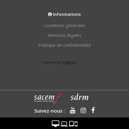
Informations
Conditions générales
Mentions légales
Politique de confidentialité
Suivez-nous :