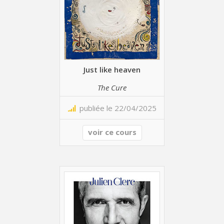
Just like heaven
The Cure
publiée le 22/04/2025
voir ce cours