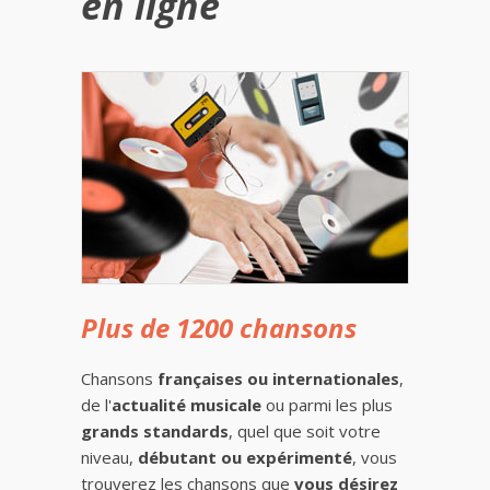
en ligne
Plus de 1200 chansons
Chansons
françaises ou internationales
,
de l'
actualité musicale
ou parmi les plus
grands standards
, quel que soit votre
niveau,
débutant ou expérimenté
, vous
trouverez les chansons que
vous désirez