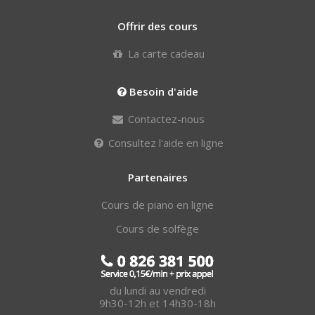
Offrir des cours
La carte cadeau
Besoin d'aide
Contactez-nous
Consultez l'aide en ligne
Partenaires
Cours de piano en ligne
Cours de solfège
du lundi au vendredi
9h30-12h et 14h30-18h