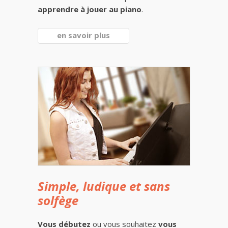
apprendre à jouer au piano
.
en savoir plus
Simple, ludique et sans
solfège
Vous débutez
ou vous souhaitez
vous