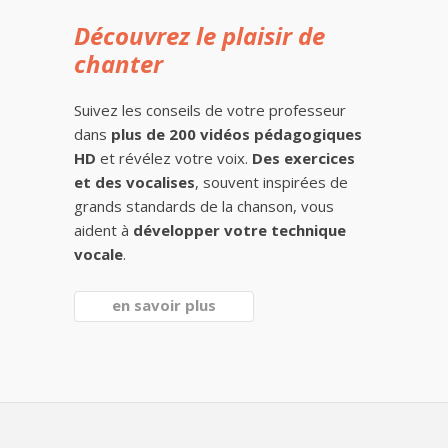
Découvrez le plaisir de
chanter
Suivez les conseils de votre professeur
dans
plus de 200 vidéos pédagogiques
HD
et révélez votre voix.
Des exercices
et des vocalises
, souvent inspirées de
grands standards de la chanson, vous
aident à
développer votre technique
vocale
.
en savoir plus