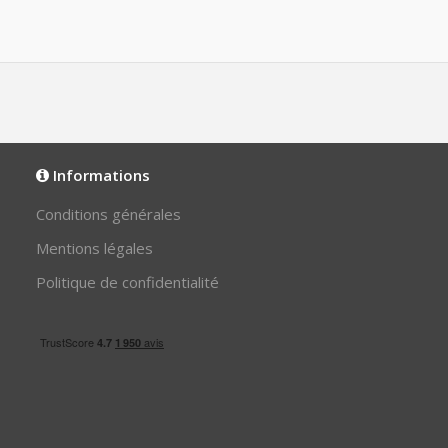
Informations
Conditions générales
Mentions légales
Politique de confidentialité