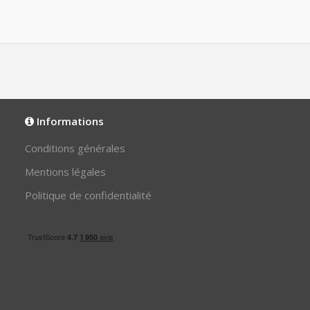
Informations
Conditions générales
Mentions légales
Politique de confidentialité