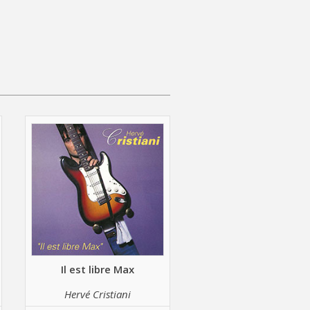
Il est libre Max
Hervé Cristiani