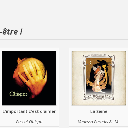
être !
L'important c'est d'aimer
La Seine
Pascal Obispo
Vanessa Paradis & -M-