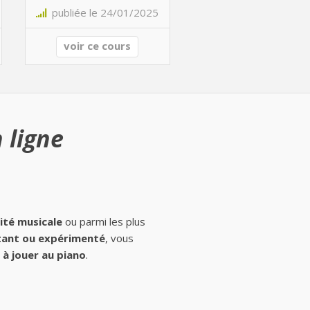
publiée le 24/01/2025
voir ce cours
 ligne
ité musicale
ou parmi les plus
ant ou expérimenté
, vous
à jouer au piano
.