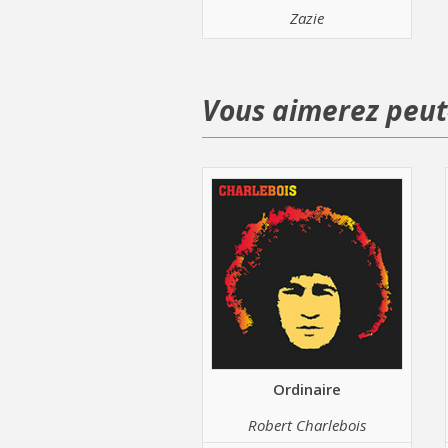
Zazie
Vous aimerez peut-
Ordinaire
Robert Charlebois