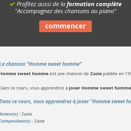
Profitez aussi de la
formation complète
"Accompagnez des chansons au piano"
commencer
La chanson "Homme sweet homme"
Homme sweet homme
est une chanson de
Zazie
publiée en 1
Dans ce cours, vous apprendrez à
jouer Homme sweet homme 
Dans ce cours, vous apprendrez à jouer "Homme sweet 
Auteur(s) :
Zazie
Compositeur(s) :
Zazie