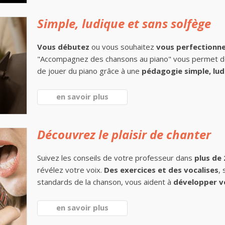
Simple, ludique et sans solfège
Vous débutez
ou vous souhaitez
vous perfectionn
"Accompagnez des chansons au piano" vous permet 
de jouer du piano grâce à une
pédagogie simple, lud
en savoir plus
Découvrez le plaisir de chanter
Suivez les conseils de votre professeur dans
plus de
révélez votre voix.
Des exercices et des vocalises
,
standards de la chanson, vous aident à
développer v
en savoir plus