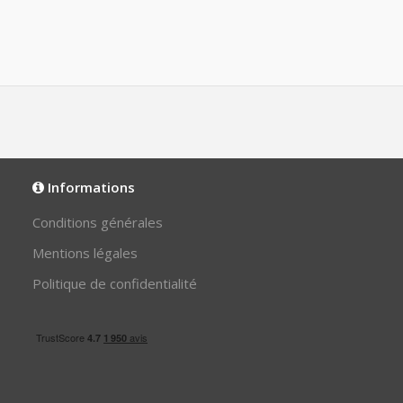
Informations
Conditions générales
Mentions légales
Politique de confidentialité