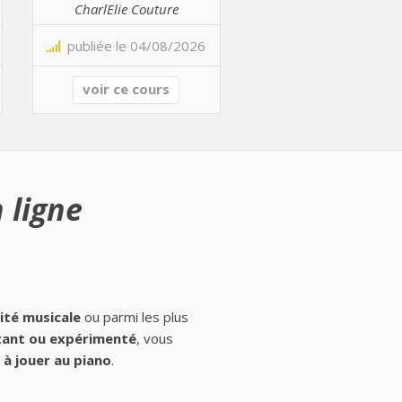
CharlElie Couture
publiée le 04/08/2026
voir ce cours
 ligne
ité musicale
ou parmi les plus
ant ou expérimenté
, vous
à jouer au piano
.