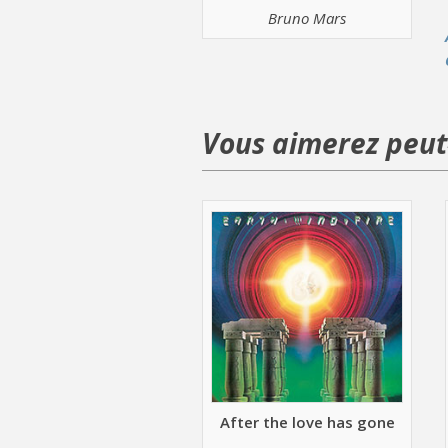
Bruno Mars
Vous aimerez peut-
After the love has gone