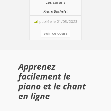
Les corons
Pierre Bachelet
publiée le 21/03/2023
voir ce cours
Apprenez
facilement le
piano et le chant
en ligne