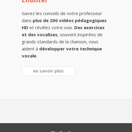
Suivez les conseils de votre professeur
dans
plus de 200 vidéos pédagogiques
HD
et révélez votre voix.
Des exercices
et des vocalises
, souvent inspirées de
grands standards de la chanson, vous
aident à
développer votre technique
vocale
.
en savoir plus