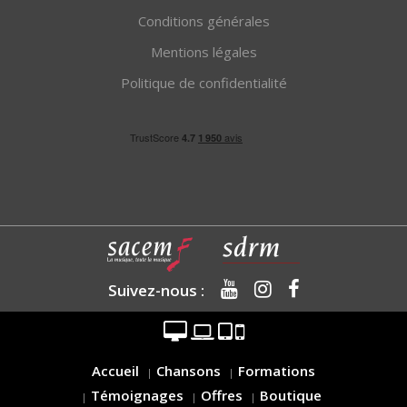
Conditions générales
Mentions légales
Politique de confidentialité
Suivez-nous :
Accueil
Chansons
Formations
Témoignages
Offres
Boutique