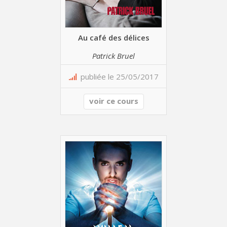
Au café des délices
Patrick Bruel
publiée le 25/05/2017
voir ce cours