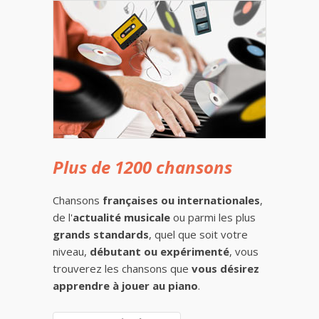
Plus de 1200 chansons
Chansons
françaises ou internationales
,
de l'
actualité musicale
ou parmi les plus
grands standards
, quel que soit votre
niveau,
débutant ou expérimenté
, vous
trouverez les chansons que
vous désirez
apprendre à jouer au piano
.