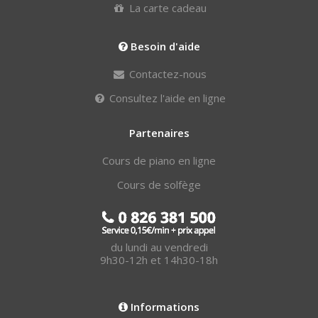
La carte cadeau
Besoin d'aide
Contactez-nous
Consultez l'aide en ligne
Partenaires
Cours de piano en ligne
Cours de solfège
du lundi au vendredi
9h30-12h et 14h30-18h
Informations