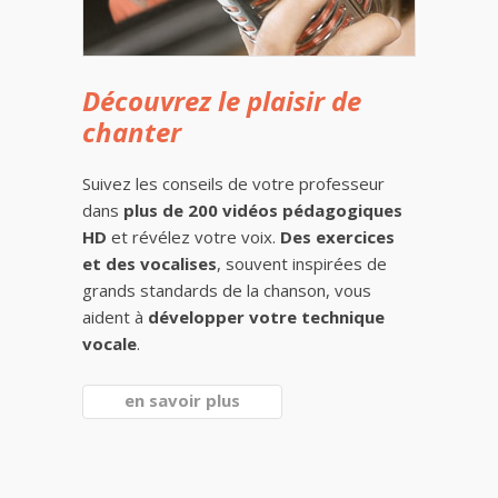
Découvrez le plaisir de
chanter
Suivez les conseils de votre professeur
dans
plus de 200 vidéos pédagogiques
HD
et révélez votre voix.
Des exercices
et des vocalises
, souvent inspirées de
grands standards de la chanson, vous
aident à
développer votre technique
vocale
.
en savoir plus