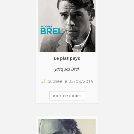
Le plat pays
Jacques Brel
publiée le 23/08/2019
voir ce cours