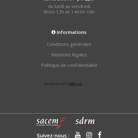
du lundi au vendredi
9h30-12h et 14h30-18h
Informations
Conditions générales
Mentions légales
Politique de confidentialité
Suivez-nous :