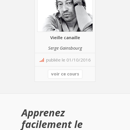
Vieille canaille
Serge Gainsbourg
publiée le 01/10/2016
voir ce cours
Apprenez
facilement le