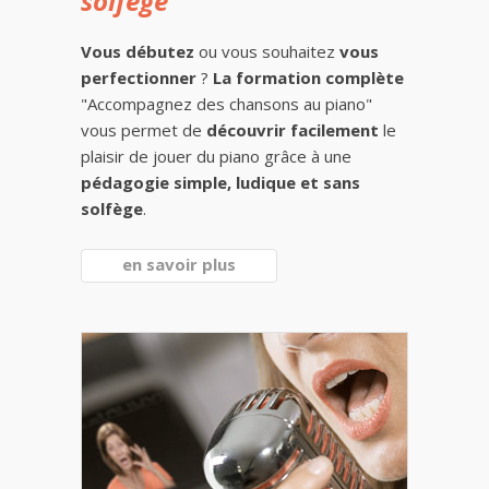
solfège
Vous débutez
ou vous souhaitez
vous
perfectionner
?
La formation complète
"Accompagnez des chansons au piano"
vous permet de
découvrir facilement
le
plaisir de jouer du piano grâce à une
pédagogie simple, ludique et sans
solfège
.
en savoir plus