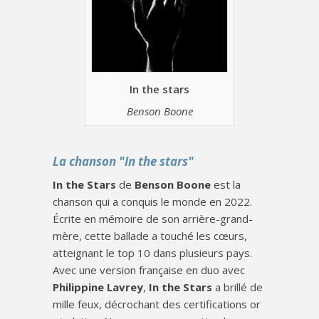
In the stars
Benson Boone
La chanson "In the stars"
In the Stars
de
Benson Boone
est la
chanson qui a conquis le monde en 2022.
Écrite en mémoire de son arrière-grand-
mère, cette ballade a touché les cœurs,
atteignant le top 10 dans plusieurs pays.
Avec une version française en duo avec
Philippine Lavrey
,
In the Stars
a brillé de
mille feux, décrochant des certifications or