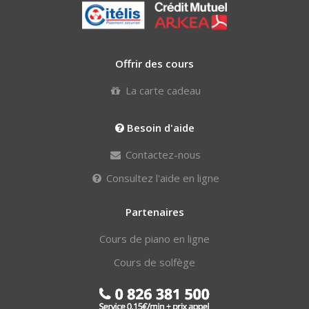
Offrir des cours
La carte cadeau
Besoin d'aide
Contactez-nous
Consultez l'aide en ligne
Partenaires
Cours de piano en ligne
Cours de solfège