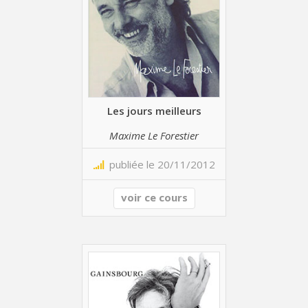
Les jours meilleurs
Maxime Le Forestier
publiée le 20/11/2012
voir ce cours