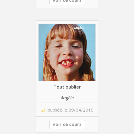
Tout oublier
Angèle
publiée le 09/04/2019
voir ce cours