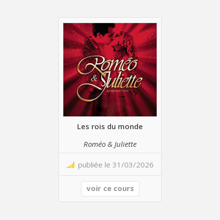
Les rois du monde
Roméo & Juliette
publiée le 31/03/2026
voir ce cours