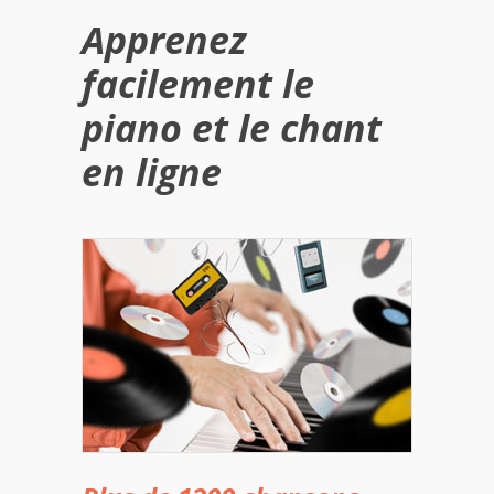
Apprenez
facilement le
piano et le chant
en ligne