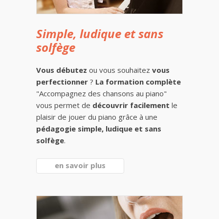
Simple, ludique et sans
solfège
Vous débutez
ou vous souhaitez
vous
perfectionner
?
La formation complète
"Accompagnez des chansons au piano"
vous permet de
découvrir facilement
le
plaisir de jouer du piano grâce à une
pédagogie simple, ludique et sans
solfège
.
en savoir plus