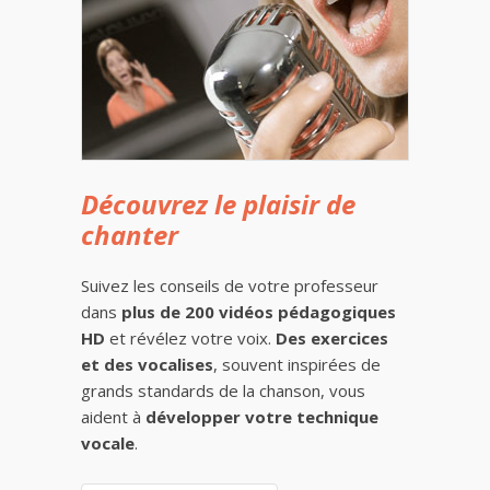
Découvrez le plaisir de
chanter
Suivez les conseils de votre professeur
dans
plus de 200 vidéos pédagogiques
HD
et révélez votre voix.
Des exercices
et des vocalises
, souvent inspirées de
grands standards de la chanson, vous
aident à
développer votre technique
vocale
.