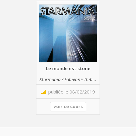
Le monde est stone
Starmania / Fabienne Thibeault
publiée le 08/02/2019
voir ce cours