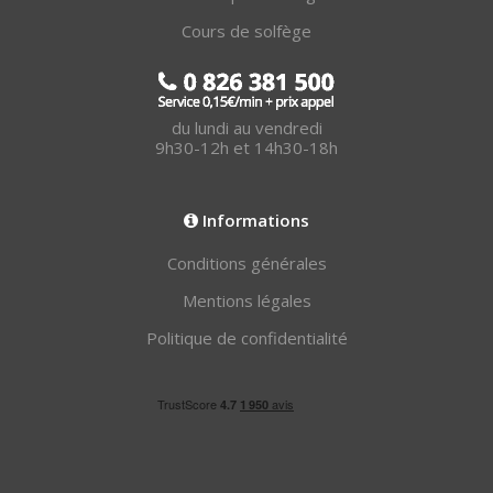
Cours de solfège
du lundi au vendredi
9h30-12h et 14h30-18h
Informations
Conditions générales
Mentions légales
Politique de confidentialité