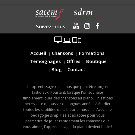
Suivez-nous :
Accueil
Chansons
Formations
Témoignages
Offres
Boutique
Blog
Contact
L'apprentissage de la musique peut être long et
fastidieux. Pourtant, lorsque l'on souhaite
simplement jouer des chansons au piano, il n'est pas
nécessaire de passer de longues années à étudier
toutes les subtilités de la théorie musicale. Avec une
pédagogie simplifiée et adaptée pour vous
permettre de jouer rapidement les chansons que
vous aimez, l'apprentissage du piano devient facile !