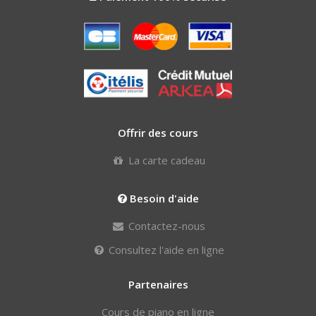
Offrir des cours
La carte cadeau
Besoin d'aide
Contactez-nous
Consultez l'aide en ligne
Partenaires
Cours de piano en ligne