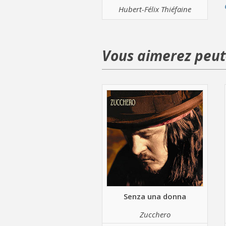
Hubert-Félix Thiéfaine
Vous aimerez peut-
Senza una donna
Zucchero