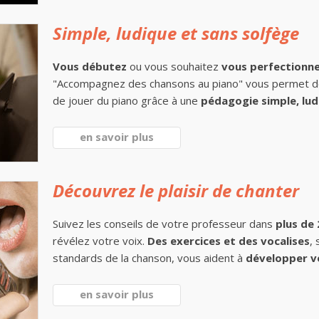
Simple, ludique et sans solfège
Vous débutez
ou vous souhaitez
vous perfectionn
"Accompagnez des chansons au piano" vous permet 
de jouer du piano grâce à une
pédagogie simple, lud
en savoir plus
Découvrez le plaisir de chanter
Suivez les conseils de votre professeur dans
plus de
révélez votre voix.
Des exercices et des vocalises
,
standards de la chanson, vous aident à
développer v
en savoir plus