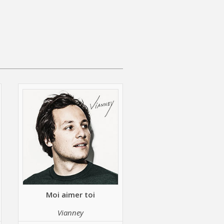
Moi aimer toi
Vianney