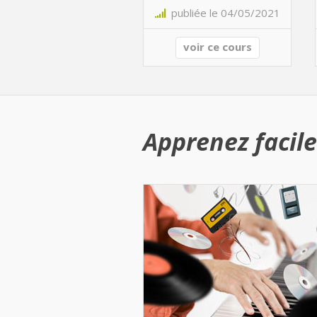
publiée le 04/05/2021
voir ce cours
Apprenez facile