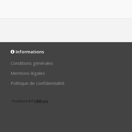
Informations
Conditions générales
Mentions légales
Politique de confidentialité