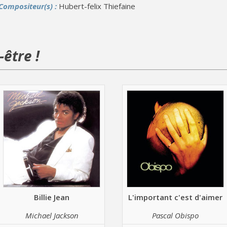
Compositeur(s) :
Hubert-felix Thiefaine
être !
Billie Jean
L'important c'est d'aimer
Michael Jackson
Pascal Obispo