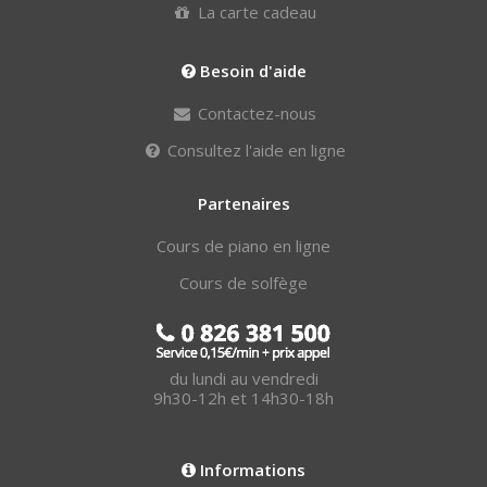
La carte cadeau
Besoin d'aide
Contactez-nous
Consultez l'aide en ligne
Partenaires
Cours de piano en ligne
Cours de solfège
du lundi au vendredi
9h30-12h et 14h30-18h
Informations