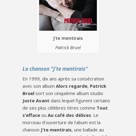
J’te mentirais
Patrick Bruel
La chanson "J’te mentirais"
En 1999, dix ans après sa consécration
avec son album
Alors regarde
,
Patrick
Bruel
sort son cinquième album studio
Juste Avant
dans lequel figurent certains
de ses plus célèbres titres comme
Tout
s’efface
ou
Au café des délices
. Le
morceau d’ouverture de l’abum est la
chanson
J’te mentirais
, une ballade au