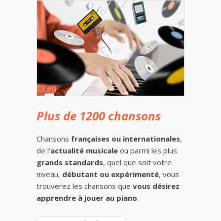
Plus de 1200 chansons
Chansons
françaises ou internationales
,
de l'
actualité musicale
ou parmi les plus
grands standards
, quel que soit votre
niveau,
débutant ou expérimenté
, vous
trouverez les chansons que
vous désirez
apprendre à jouer au piano
.