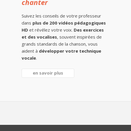
chanter
Suivez les conseils de votre professeur
dans
plus de 200 vidéos pédagogiques
HD
et révélez votre voix.
Des exercices
et des vocalises
, souvent inspirées de
grands standards de la chanson, vous
aident à
développer votre technique
vocale
.
en savoir plus