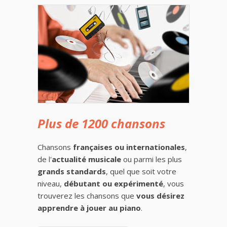
Plus de 1200 chansons
Chansons
françaises ou internationales
,
de l'
actualité musicale
ou parmi les plus
grands standards
, quel que soit votre
niveau,
débutant ou expérimenté
, vous
trouverez les chansons que
vous désirez
apprendre à jouer au piano
.