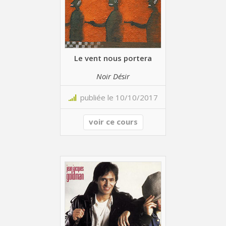
Le vent nous portera
Noir Désir
publiée le 10/10/2017
voir ce cours