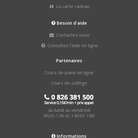
La carte cadeau
Besoin d'aide
Contactez-nous
Consultez l'aide en ligne
Partenaires
Cours de piano en ligne
Cours de solfège
du lundi au vendredi
9h30-12h et 14h30-18h
Informations