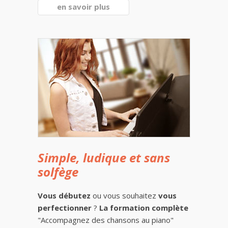
en savoir plus
Simple, ludique et sans
solfège
Vous débutez
ou vous souhaitez
vous
perfectionner
?
La formation complète
"Accompagnez des chansons au piano"