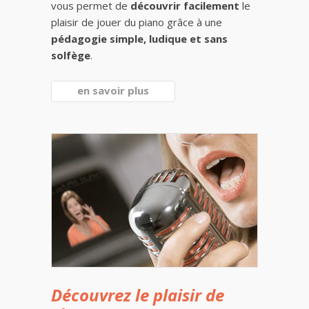
vous permet de
découvrir facilement
le
plaisir de jouer du piano grâce à une
pédagogie simple, ludique et sans
solfège
.
en savoir plus
Découvrez le plaisir de