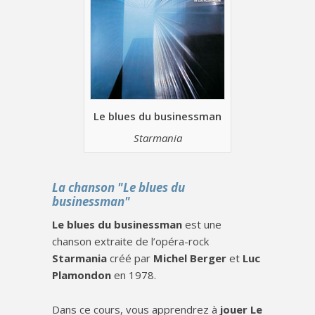
Le blues du businessman
Starmania
La chanson "Le blues du
businessman"
Le blues du businessman
est une
chanson extraite de l’opéra-rock
Starmania
créé par
Michel Berger
et
Luc
Plamondon
en 1978.
Dans ce cours, vous apprendrez à
jouer Le