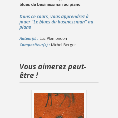
blues du businessman au piano
.
Dans ce cours, vous apprendrez à
jouer "Le blues du businessman" au
piano
Auteur(s) :
Luc Plamondon
Compositeur(s) :
Michel Berger
Vous aimerez peut-
être !