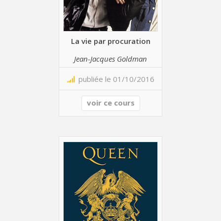
La vie par procuration
Jean-Jacques Goldman
publiée le 01/10/2016
voir ce cours