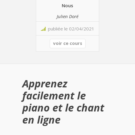
Nous
Julien Doré
publiée le 02/04/2021
voir ce cours
Apprenez
facilement le
piano et le chant
en ligne