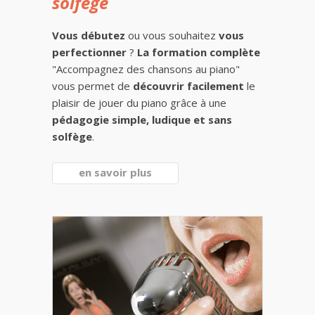
solfège
Vous débutez
ou vous souhaitez
vous
perfectionner
?
La formation complète
"Accompagnez des chansons au piano"
vous permet de
découvrir facilement
le
plaisir de jouer du piano grâce à une
pédagogie simple, ludique et sans
solfège
.
en savoir plus