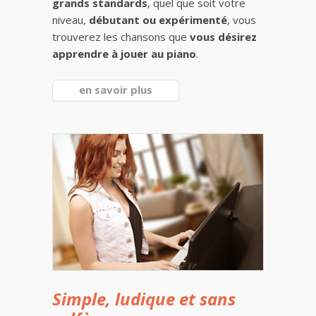
grands standards
, quel que soit votre
niveau,
débutant ou expérimenté
, vous
trouverez les chansons que
vous désirez
apprendre à jouer au piano
.
en savoir plus
Simple, ludique et sans