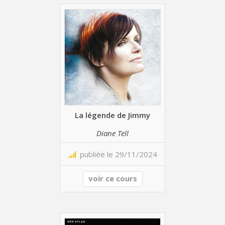
La légende de Jimmy
Diane Tell
publiée le 29/11/2024
voir ce cours