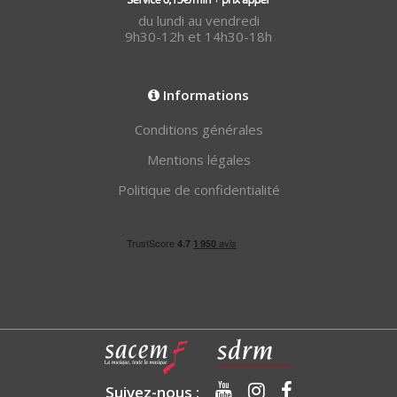
du lundi au vendredi
9h30-12h et 14h30-18h
Informations
Conditions générales
Mentions légales
Politique de confidentialité
Suivez-nous :