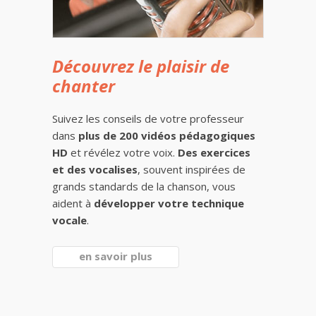
Découvrez le plaisir de
chanter
Suivez les conseils de votre professeur
dans
plus de 200 vidéos pédagogiques
HD
et révélez votre voix.
Des exercices
et des vocalises
, souvent inspirées de
grands standards de la chanson, vous
aident à
développer votre technique
vocale
.
en savoir plus