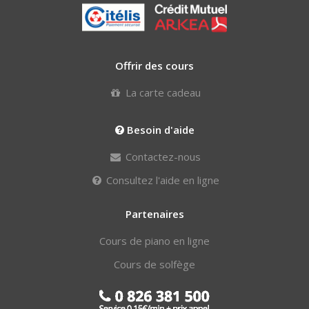
Offrir des cours
La carte cadeau
Besoin d'aide
Contactez-nous
Consultez l'aide en ligne
Partenaires
Cours de piano en ligne
Cours de solfège