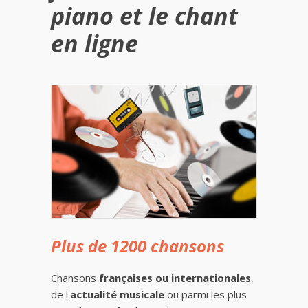
piano et le chant
en ligne
Plus de 1200 chansons
Chansons
françaises ou internationales
,
de l'
actualité musicale
ou parmi les plus