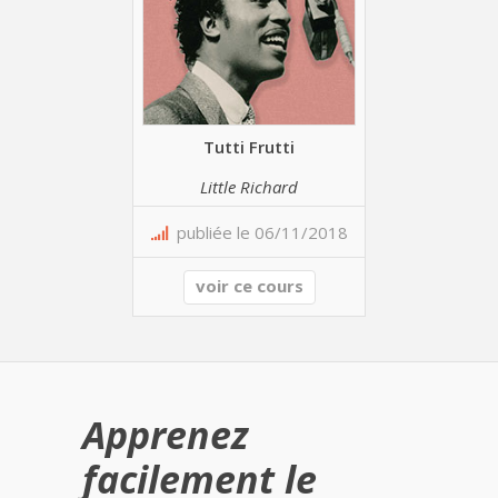
Tutti Frutti
Little Richard
publiée le 06/11/2018
voir ce cours
Apprenez
facilement le