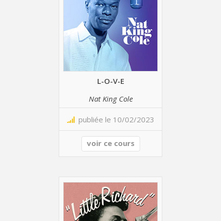
L-O-V-E
Nat King Cole
publiée le 10/02/2023
voir ce cours