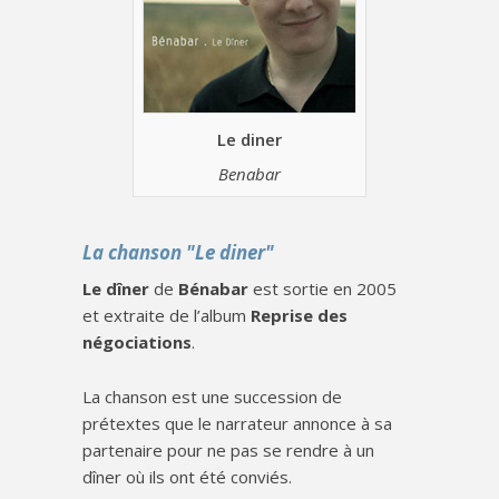
Le diner
Benabar
La chanson "Le diner"
Le dîner
de
Bénabar
est sortie en 2005
et extraite de l’album
Reprise des
négociations
.
La chanson est une succession de
prétextes que le narrateur annonce à sa
partenaire pour ne pas se rendre à un
dîner où ils ont été conviés.