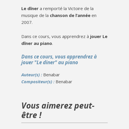
Le dîner
a remporté la Victoire de la
musique de la
chanson de l’année
en
2007.
Dans ce cours, vous apprendrez à
jouer Le
dîner au piano
.
Dans ce cours, vous apprendrez à
jouer "Le diner" au piano
Auteur(s) :
Benabar
Compositeur(s) :
Benabar
Vous aimerez peut-
être !