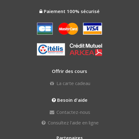
Paiement 100% sécurisé
Offrir des cours
La carte cadeau
Besoin d'aide
Contactez-nous
Consultez l'aide en ligne
Partenaires