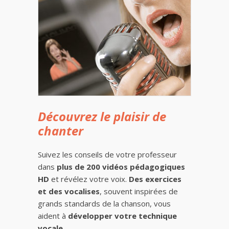
Découvrez le plaisir de
chanter
Suivez les conseils de votre professeur
dans
plus de 200 vidéos pédagogiques
HD
et révélez votre voix.
Des exercices
et des vocalises
, souvent inspirées de
grands standards de la chanson, vous
aident à
développer votre technique
vocale
.