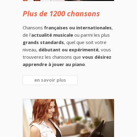
Plus de 1200 chansons
Chansons
françaises ou internationales
,
de l'
actualité musicale
ou parmi les plus
grands standards
, quel que soit votre
niveau,
débutant ou expérimenté
, vous
trouverez les chansons que
vous désirez
apprendre à jouer au piano
.
en savoir plus