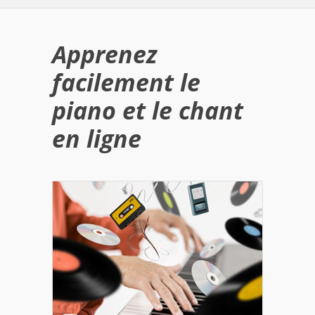
Apprenez
facilement le
piano et le chant
en ligne