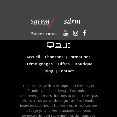
Suivez-nous :
Accueil
Chansons
Formations
Témoignages
Offres
Boutique
Blog
Contact
L'apprentissage de la musique peut être long et
fastidieux. Pourtant, lorsque l'on souhaite
simplement jouer des chansons au piano, il n'est pas
nécessaire de passer de longues années à étudier
toutes les subtilités de la théorie musicale. Avec une
pédagogie simplifiée et adaptée pour vous
permettre de jouer rapidement les chansons que