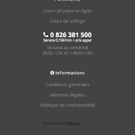
Cours de piano en ligne
Cours de solfège
du lundi au vendredi
9h30-12h et 14h30-18h
Informations
Conditions générales
Mentions légales
Politique de confidentialité