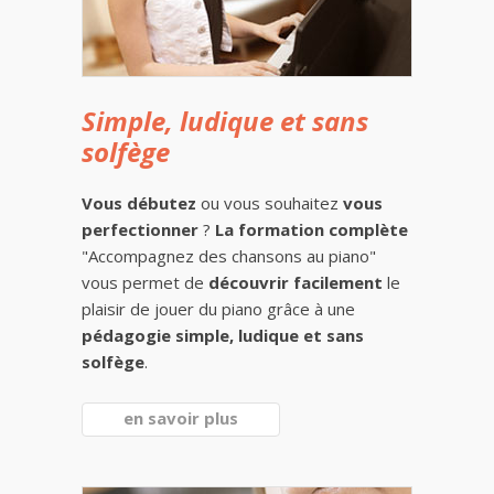
Simple, ludique et sans
solfège
Vous débutez
ou vous souhaitez
vous
perfectionner
?
La formation complète
"Accompagnez des chansons au piano"
vous permet de
découvrir facilement
le
plaisir de jouer du piano grâce à une
pédagogie simple, ludique et sans
solfège
.
en savoir plus