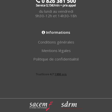
du lundi au vendredi
9h30-12h et 14h30-18h
Informations
Conditions générales
Mentions légales
Politique de confidentialité