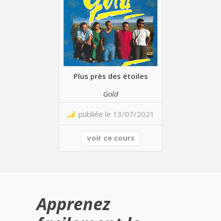
Plus près des étoiles
Gold
publiée le 13/07/2021
voir ce cours
Apprenez