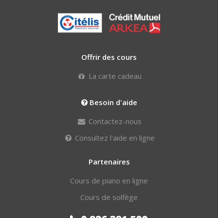
Offrir des cours
La carte cadeau
Besoin d'aide
Contactez-nous
Consultez l'aide en ligne
Partenaires
Cours de piano en ligne
Cours de solfège