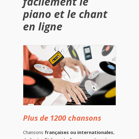
facilement le
piano et le chant
en ligne
Plus de 1200 chansons
Chansons
françaises ou internationales
,