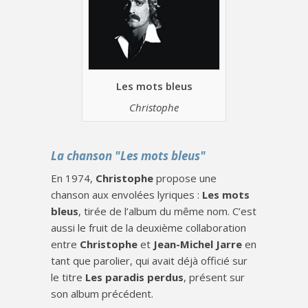
Les mots bleus
Christophe
La chanson "Les mots bleus"
En 1974,
Christophe
propose une
chanson aux envolées lyriques :
Les mots
bleus
, tirée de l’album du même nom. C’est
aussi le fruit de la deuxième collaboration
entre
Christophe
et
Jean-Michel Jarre
en
tant que parolier, qui avait déjà officié sur
le titre
Les paradis perdus
, présent sur
son album précédent.