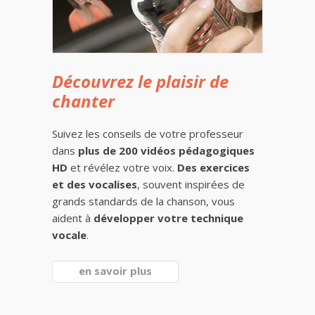
Découvrez le plaisir de
chanter
Suivez les conseils de votre professeur
dans
plus de 200 vidéos pédagogiques
HD
et révélez votre voix.
Des exercices
et des vocalises
, souvent inspirées de
grands standards de la chanson, vous
aident à
développer votre technique
vocale
.
en savoir plus