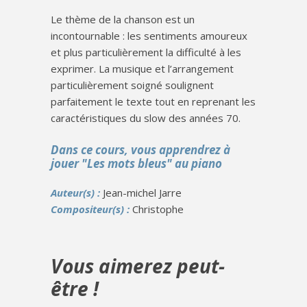
Le thème de la chanson est un
incontournable : les sentiments amoureux
et plus particulièrement la difficulté à les
exprimer. La musique et l’arrangement
particulièrement soigné soulignent
parfaitement le texte tout en reprenant les
caractéristiques du slow des années 70.
Dans ce cours, vous apprendrez à
jouer "Les mots bleus" au piano
Auteur(s) :
Jean-michel Jarre
Compositeur(s) :
Christophe
Vous aimerez peut-
être !