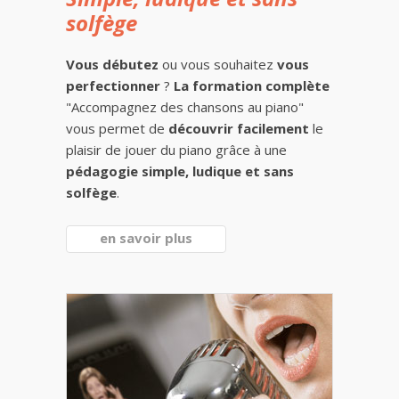
solfège
Vous débutez
ou vous souhaitez
vous
perfectionner
?
La formation complète
"Accompagnez des chansons au piano"
vous permet de
découvrir facilement
le
plaisir de jouer du piano grâce à une
pédagogie simple, ludique et sans
solfège
.
en savoir plus