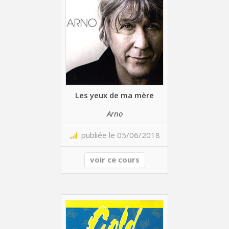
Les yeux de ma mère
Arno
publiée le 05/06/2018
voir ce cours