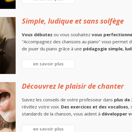
Simple, ludique et sans solfège
Vous débutez
ou vous souhaitez
vous perfectionn
"Accompagnez des chansons au piano" vous permet 
de jouer du piano grâce à une
pédagogie simple, lud
en savoir plus
Découvrez le plaisir de chanter
Suivez les conseils de votre professeur dans
plus de
révélez votre voix.
Des exercices et des vocalises
,
standards de la chanson, vous aident à
développer v
en savoir plus