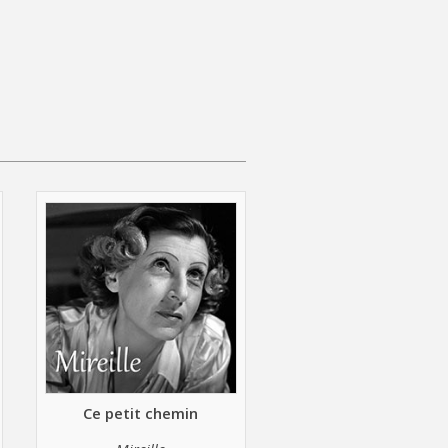
Ce petit chemin