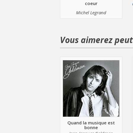
coeur
Michel Legrand
Vous aimerez peut-
Quand la musique est
bonne