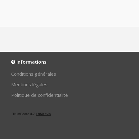
Informations
Conditions générales
Mentions légales
Politique de confidentialité