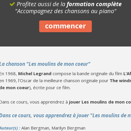
Profitez aussi de la
formation complète
"Accompagnez des chansons au piano"
commencer
La chanson "Les moulins de mon coeur"
En 1968,
Michel Legrand
compose la bande originale du film
L’A
en 1969, l’Oscar de la meilleure chanson originale pour
The windm
de mon coeur
), écrite pour ce film.
Dans ce cours, vous apprendrez à
jouer Les moulins de mon co
Dans ce cours, vous apprendrez à jouer "Les moulins de 
Auteur(s) :
Alan Bergman, Marilyn Bergman