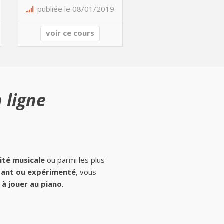
publiée le 08/01/2019
voir ce cours
 ligne
ité musicale
ou parmi les plus
ant ou expérimenté
, vous
à jouer au piano
.