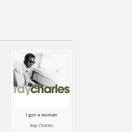
I got a woman
Ray Charles