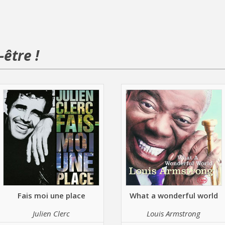
être !
Fais moi une place
What a wonderful world
Julien Clerc
Louis Armstrong