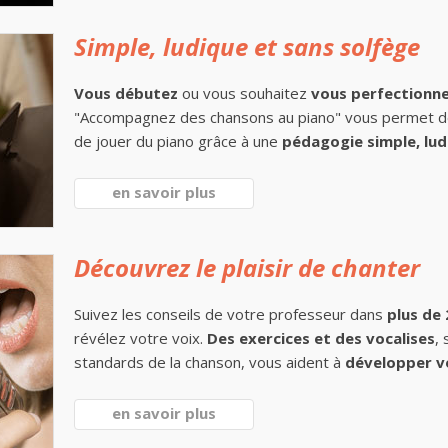
Simple, ludique et sans solfège
Vous débutez
ou vous souhaitez
vous perfectionn
"Accompagnez des chansons au piano" vous permet 
de jouer du piano grâce à une
pédagogie simple, lud
en savoir plus
Découvrez le plaisir de chanter
Suivez les conseils de votre professeur dans
plus de
révélez votre voix.
Des exercices et des vocalises
,
standards de la chanson, vous aident à
développer v
en savoir plus