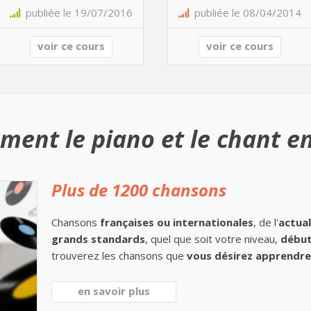
publiée le 19/07/2016
publiée le 08/04/2014
voir ce cours
voir ce cours
ment le piano et le chant en
Plus de 1200 chansons
Chansons
françaises ou internationales
, de l'
actual
grands standards
, quel que soit votre niveau,
début
trouverez les chansons que
vous désirez apprendre 
en savoir plus