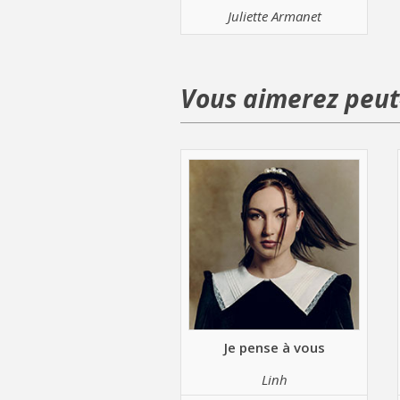
Juliette Armanet
Vous aimerez peut-
Je pense à vous
Linh