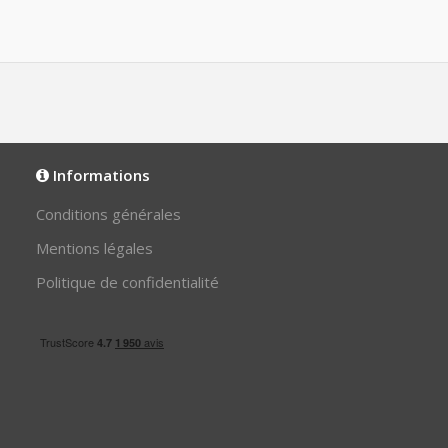
Informations
Conditions générales
Mentions légales
Politique de confidentialité