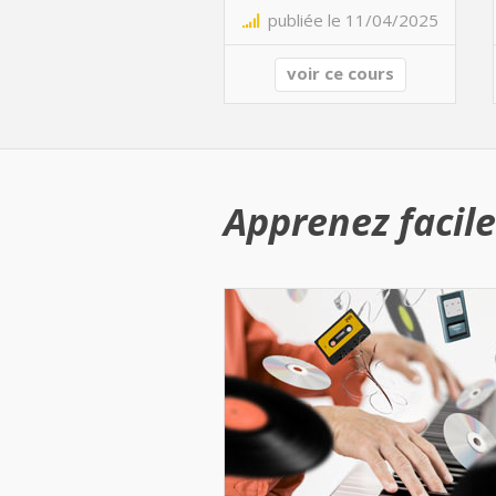
publiée le 11/04/2025
voir ce cours
Apprenez facile