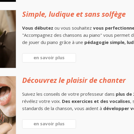
Simple, ludique et sans solfège
Vous débutez
ou vous souhaitez
vous perfectionn
"Accompagnez des chansons au piano" vous permet 
de jouer du piano grâce à une
pédagogie simple, lud
en savoir plus
Découvrez le plaisir de chanter
Suivez les conseils de votre professeur dans
plus de
révélez votre voix.
Des exercices et des vocalises
,
standards de la chanson, vous aident à
développer v
en savoir plus