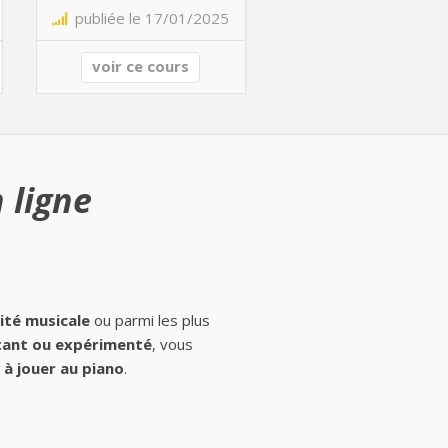
publiée le 17/01/2025
voir ce cours
 ligne
ité musicale
ou parmi les plus
ant ou expérimenté
, vous
à jouer au piano
.