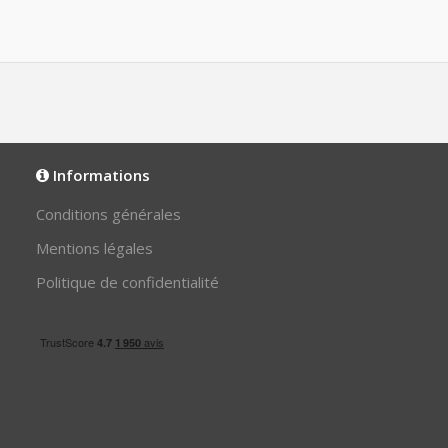
Informations
Conditions générales
Mentions légales
Politique de confidentialité