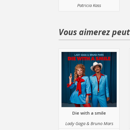
Patricia Kass
Vous aimerez peut-
Die with a smile
Lady Gaga & Bruno Mars