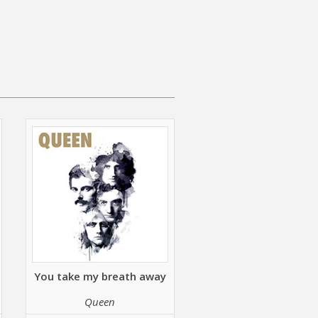
You take my breath away
Queen