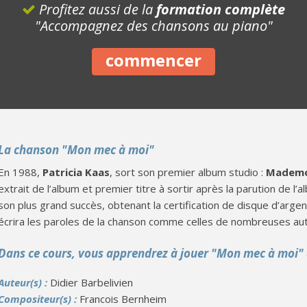
Profitez aussi de la
formation complète
"Accompagnez des chansons au piano"
commencer
La chanson "Mon mec à moi"
En 1988,
Patricia Kaas
, sort son premier album studio :
Mademo
extrait de l’album et premier titre à sortir après la parution de l’
son plus grand succès, obtenant la certification de disque d’argen
écrira les paroles de la chanson comme celles de nombreuses aut
Dans ce cours, vous apprendrez à jouer "Mon mec à moi"
Auteur(s) :
Didier Barbelivien
Compositeur(s) :
Francois Bernheim