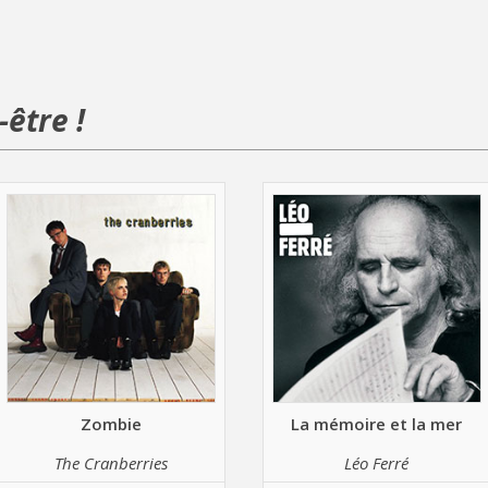
être !
Zombie
La mémoire et la mer
The Cranberries
Léo Ferré