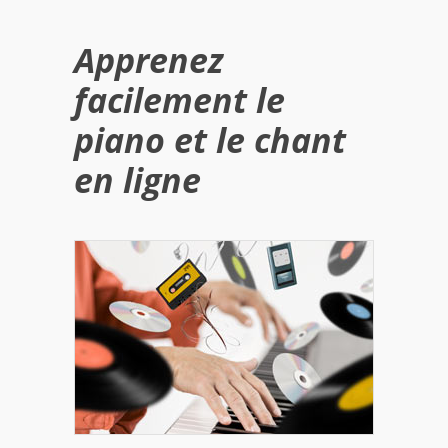
Apprenez
facilement le
piano et le chant
en ligne