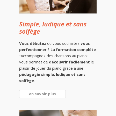
Simple, ludique et sans
solfège
Vous débutez
ou vous souhaitez
vous
perfectionner
?
La formation complète
"Accompagnez des chansons au piano"
vous permet de
découvrir facilement
le
plaisir de jouer du piano grâce à une
pédagogie simple, ludique et sans
solfège
.
en savoir plus