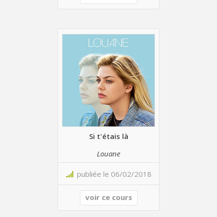
Si t'étais là
Louane
publiée le 06/02/2018
voir ce cours