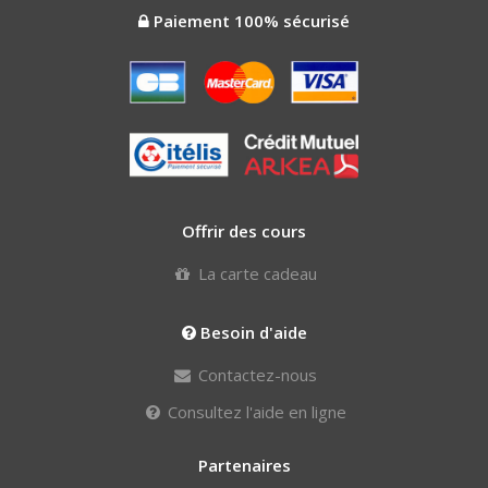
Paiement 100% sécurisé
Offrir des cours
La carte cadeau
Besoin d'aide
Contactez-nous
Consultez l'aide en ligne
Partenaires