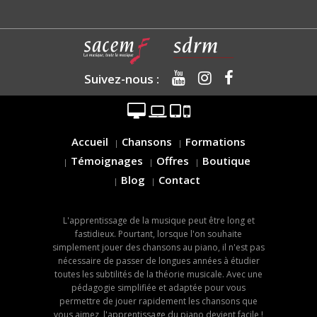
Suivez-nous :
Accueil
Chansons
Formations
Témoignages
Offres
Boutique
Blog
Contact
L'apprentissage de la musique peut être long et
fastidieux. Pourtant, lorsque l'on souhaite
simplement jouer des chansons au piano, il n'est pas
nécessaire de passer de longues années à étudier
toutes les subtilités de la théorie musicale. Avec une
pédagogie simplifiée et adaptée pour vous
permettre de jouer rapidement les chansons que
vous aimez, l'apprentissage du piano devient facile !