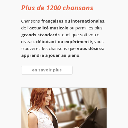
Plus de 1200 chansons
Chansons
françaises ou internationales
,
de l'
actualité musicale
ou parmi les plus
grands standards
, quel que soit votre
niveau,
débutant ou expérimenté
, vous
trouverez les chansons que
vous désirez
apprendre à jouer au piano
.
en savoir plus