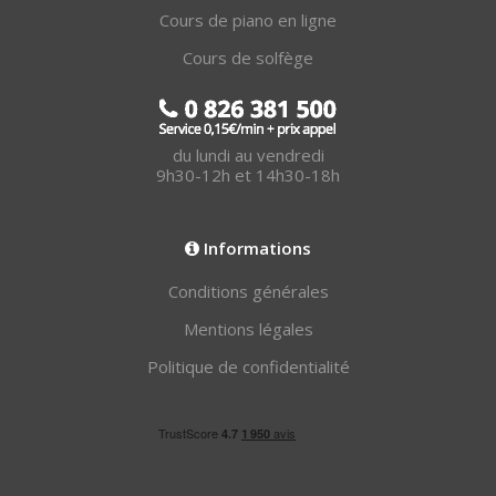
Cours de piano en ligne
Cours de solfège
du lundi au vendredi
9h30-12h et 14h30-18h
Informations
Conditions générales
Mentions légales
Politique de confidentialité