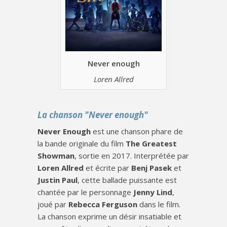
Never enough
Loren Allred
La chanson "Never enough"
Never Enough
est une chanson phare de
la bande originale du film
The Greatest
Showman
, sortie en 2017. Interprétée par
Loren Allred
et écrite par
Benj Pasek
et
Justin Paul
, cette ballade puissante est
chantée par le personnage
Jenny Lind
,
joué par
Rebecca Ferguson
dans le film.
La chanson exprime un désir insatiable et