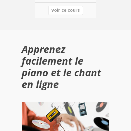
voir ce cours
Apprenez
facilement le
piano et le chant
en ligne