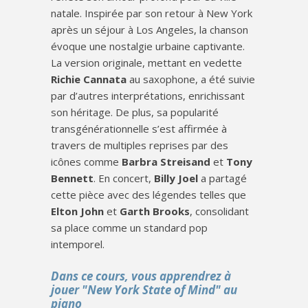
natale. Inspirée par son retour à New York
après un séjour à Los Angeles, la chanson
évoque une nostalgie urbaine captivante.
La version originale, mettant en vedette
Richie Cannata
au saxophone, a été suivie
par d’autres interprétations, enrichissant
son héritage. De plus, sa popularité
transgénérationnelle s’est affirmée à
travers de multiples reprises par des
icônes comme
Barbra Streisand
et
Tony
Bennett
. En concert,
Billy Joel
a partagé
cette pièce avec des légendes telles que
Elton John
et
Garth Brooks
, consolidant
sa place comme un standard pop
intemporel.
Dans ce cours, vous apprendrez à
jouer "New York State of Mind" au
piano