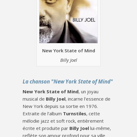
New York State of Mind
Billy Joel
La chanson "New York State of Mind"
New York State of Mind
, un joyau
musical de
Billy Joel
, incarne l’essence de
New York depuis sa sortie en 1976.
Extraite de l’album
Turnstiles
, cette
mélodie jazz et soft rock, entièrement
écrite et produite par
Billy Joel
lui-même,
reflète son amour profond pour sa ville