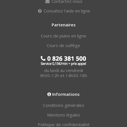
Contactez-nous
Consultez l'aide en ligne
Partenaires
Cours de piano en ligne
Cours de solfège
du lundi au vendredi
9h30-12h et 14h30-18h
Informations
Conditions générales
Mentions légales
Politique de confidentialité