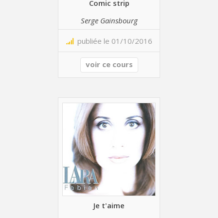
Comic strip
Serge Gainsbourg
publiée le 01/10/2016
voir ce cours
Je t'aime