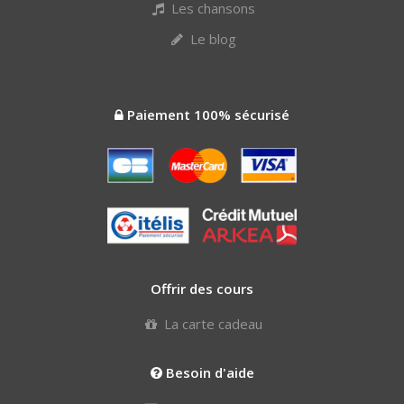
Les chansons
Le blog
Paiement 100% sécurisé
Offrir des cours
La carte cadeau
Besoin d'aide