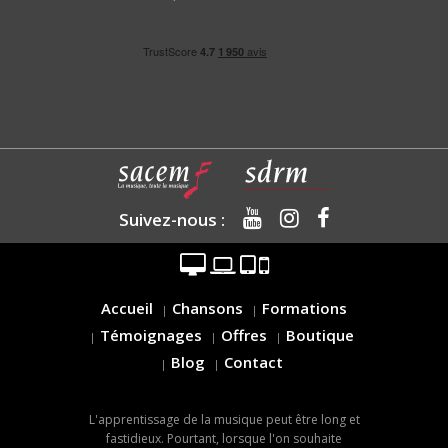
Suivez-nous :
Accueil
Chansons
Formations
Témoignages
Offres
Boutique
Blog
Contact
L'apprentissage de la musique peut être long et
fastidieux. Pourtant, lorsque l'on souhaite