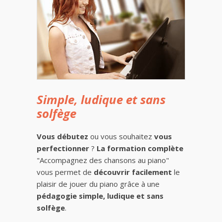
Simple, ludique et sans
solfège
Vous débutez
ou vous souhaitez
vous
perfectionner
?
La formation complète
"Accompagnez des chansons au piano"
vous permet de
découvrir facilement
le
plaisir de jouer du piano grâce à une
pédagogie simple, ludique et sans
solfège
.