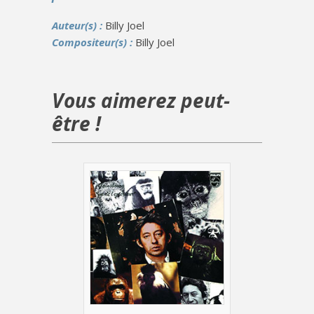
Auteur(s) :
Billy Joel
Compositeur(s) :
Billy Joel
Vous aimerez peut-
être !