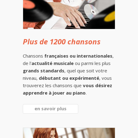
Plus de 1200 chansons
Chansons
françaises ou internationales
,
de l'
actualité musicale
ou parmi les plus
grands standards
, quel que soit votre
niveau,
débutant ou expérimenté
, vous
trouverez les chansons que
vous désirez
apprendre à jouer au piano
.
en savoir plus