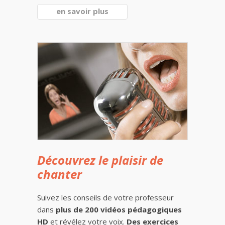
en savoir plus
Découvrez le plaisir de
chanter
Suivez les conseils de votre professeur
dans
plus de 200 vidéos pédagogiques
HD
et révélez votre voix.
Des exercices