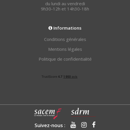
du lundi au vendredi
9h30-12h et 14h30-18h
Informations
Conditions générales
Mentions légales
Politique de confidentialité
Suivez-nous :