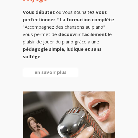
Vous débutez
ou vous souhaitez
vous
perfectionner
?
La formation complète
"Accompagnez des chansons au piano"
vous permet de
découvrir facilement
le
plaisir de jouer du piano grâce à une
pédagogie simple, ludique et sans
solfège
.
en savoir plus