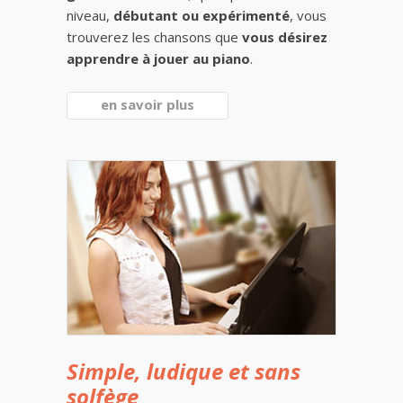
niveau,
débutant ou expérimenté
, vous
trouverez les chansons que
vous désirez
apprendre à jouer au piano
.
en savoir plus
Simple, ludique et sans
solfège