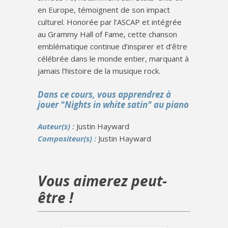
en Europe, témoignent de son impact
culturel. Honorée par l’ASCAP et intégrée
au Grammy Hall of Fame, cette chanson
emblématique continue d’inspirer et d’être
célébrée dans le monde entier, marquant à
jamais l’histoire de la musique rock.
Dans ce cours, vous apprendrez à
jouer "Nights in white satin" au piano
Auteur(s) :
Justin Hayward
Compositeur(s) :
Justin Hayward
Vous aimerez peut-
être !