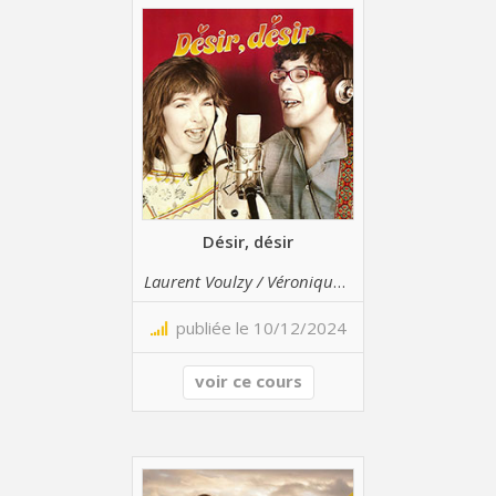
Désir, désir
Laurent Voulzy / Véronique Jannot
publiée le 10/12/2024
voir ce cours