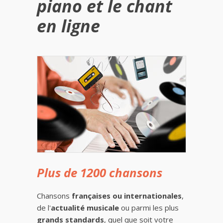
piano et le chant
en ligne
Plus de 1200 chansons
Chansons
françaises ou internationales
,
de l'
actualité musicale
ou parmi les plus
grands standards
, quel que soit votre