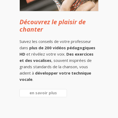
Découvrez le plaisir de
chanter
Suivez les conseils de votre professeur
dans
plus de 200 vidéos pédagogiques
HD
et révélez votre voix.
Des exercices
et des vocalises
, souvent inspirées de
grands standards de la chanson, vous
aident à
développer votre technique
vocale
.
en savoir plus