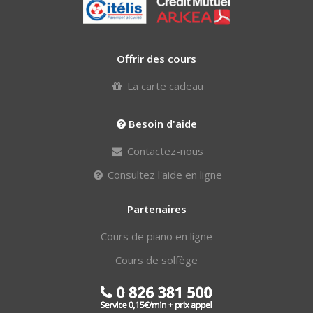
Offrir des cours
La carte cadeau
Besoin d'aide
Contactez-nous
Consultez l'aide en ligne
Partenaires
Cours de piano en ligne
Cours de solfège