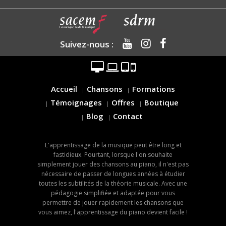
Suivez-nous :
Accueil
Chansons
Formations
Témoignages
Offres
Boutique
Blog
Contact
L'apprentissage de la musique peut être long et
fastidieux. Pourtant, lorsque l'on souhaite
simplement jouer des chansons au piano, il n'est pas
nécessaire de passer de longues années à étudier
toutes les subtilités de la théorie musicale. Avec une
pédagogie simplifiée et adaptée pour vous
permettre de jouer rapidement les chansons que
vous aimez, l'apprentissage du piano devient facile !