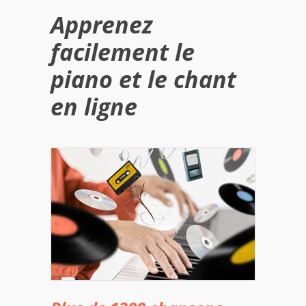
Apprenez
facilement le
piano et le chant
en ligne