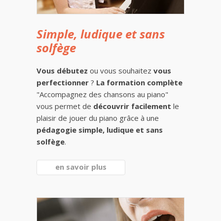
Simple, ludique et sans
solfège
Vous débutez
ou vous souhaitez
vous
perfectionner
?
La formation complète
"Accompagnez des chansons au piano"
vous permet de
découvrir facilement
le
plaisir de jouer du piano grâce à une
pédagogie simple, ludique et sans
solfège
.
en savoir plus