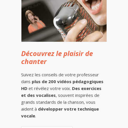
Découvrez le plaisir de
chanter
Suivez les conseils de votre professeur
dans
plus de 200 vidéos pédagogiques
HD
et révélez votre voix.
Des exercices
et des vocalises
, souvent inspirées de
grands standards de la chanson, vous
aident à
développer votre technique
vocale
.