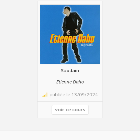
Soudain
Etienne Daho
publiée le 13/09/2024
voir ce cours