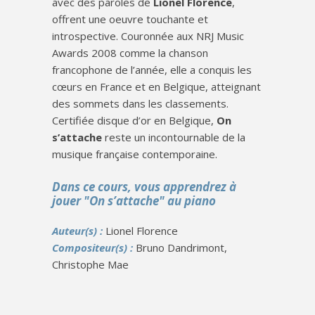
avec des paroles de
Lionel Florence
,
offrent une oeuvre touchante et
introspective. Couronnée aux NRJ Music
Awards 2008 comme la chanson
francophone de l’année, elle a conquis les
cœurs en France et en Belgique, atteignant
des sommets dans les classements.
Certifiée disque d’or en Belgique,
On
s’attache
reste un incontournable de la
musique française contemporaine.
Dans ce cours, vous apprendrez à
jouer "On s’attache" au piano
Auteur(s) :
Lionel Florence
Compositeur(s) :
Bruno Dandrimont,
Christophe Mae