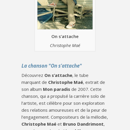
On s’attache
Christophe Maé
La chanson "On s’attache"
Découvrez
On s’attache
, le tube
marquant de
Christophe Maé
, extrait de
son album
Mon paradis
de 2007. Cette
chanson, qui a propulsé la carrière solo de
l’artiste, est célèbre pour son exploration
des relations amoureuses et de la peur de
l’engagement. Compositeurs de la mélodie,
Christophe Maé
et
Bruno Dandrimont
,