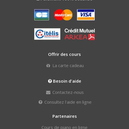
Offrir des cours
La carte cadeau
Besoin d'aide
Contactez-nous
Consultez l'aide en ligne
Partenaires
Cours de piano en ligne