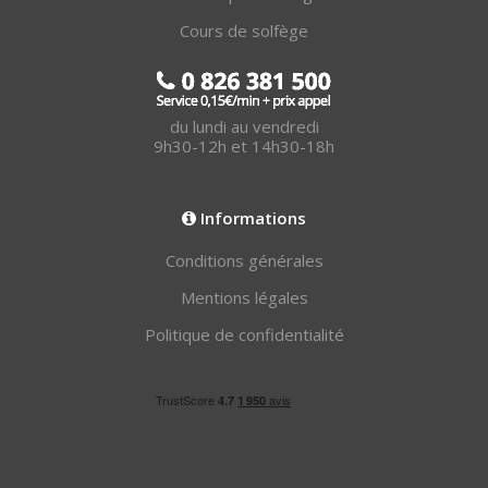
Cours de solfège
du lundi au vendredi
9h30-12h et 14h30-18h
Informations
Conditions générales
Mentions légales
Politique de confidentialité