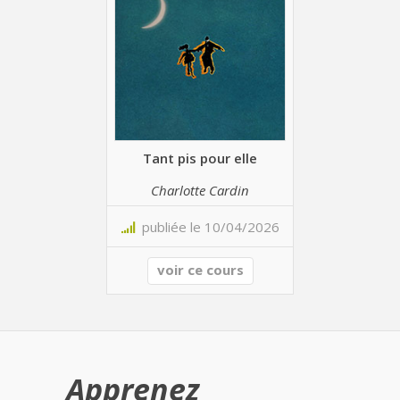
Tant pis pour elle
Charlotte Cardin
publiée le 10/04/2026
voir ce cours
Apprenez