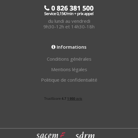
du lundi au vendredi
9h30-12h et 14h30-18h
Informations
Conditions générales
Mentions légales
Politique de confidentialité