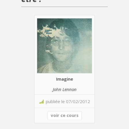
Imagine
John Lennon
publiée le 07/02/2012
voir ce cours