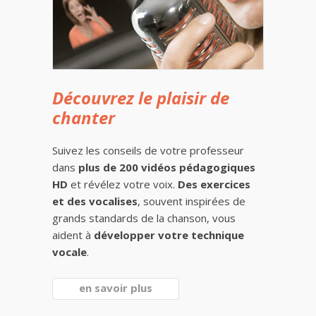
Découvrez le plaisir de
chanter
Suivez les conseils de votre professeur
dans
plus de 200 vidéos pédagogiques
HD
et révélez votre voix.
Des exercices
et des vocalises
, souvent inspirées de
grands standards de la chanson, vous
aident à
développer votre technique
vocale
.
en savoir plus