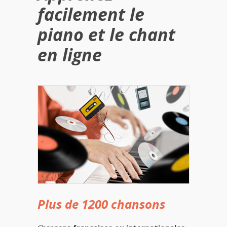
facilement le
piano et le chant
en ligne
Plus de 1200 chansons