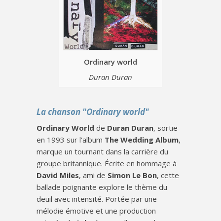
Ordinary world
Duran Duran
La chanson "Ordinary world"
Ordinary World
de
Duran Duran
, sortie
en 1993 sur l’album
The Wedding Album
,
marque un tournant dans la carrière du
groupe britannique. Écrite en hommage à
David Miles
, ami de
Simon Le Bon
, cette
ballade poignante explore le thème du
deuil avec intensité. Portée par une
mélodie émotive et une production