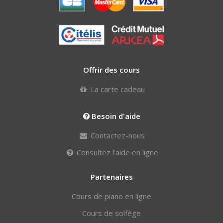
Offrir des cours
La carte cadeau
Besoin d'aide
Contactez-nous
Consultez l'aide en ligne
Partenaires
Cours de piano en ligne
Cours de solfège