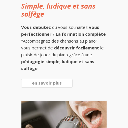
Simple, ludique et sans
solfège
Vous débutez
ou vous souhaitez
vous
perfectionner
?
La formation complète
"Accompagnez des chansons au piano"
vous permet de
découvrir facilement
le
plaisir de jouer du piano grâce à une
pédagogie simple, ludique et sans
solfège
.
en savoir plus