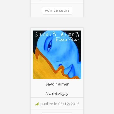
voir ce cours
Savoir aimer
Florent Pagny
publiée le 03/12/2013