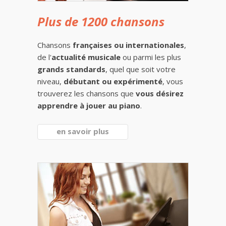
Plus de 1200 chansons
Chansons
françaises ou internationales
,
de l'
actualité musicale
ou parmi les plus
grands standards
, quel que soit votre
niveau,
débutant ou expérimenté
, vous
trouverez les chansons que
vous désirez
apprendre à jouer au piano
.
en savoir plus