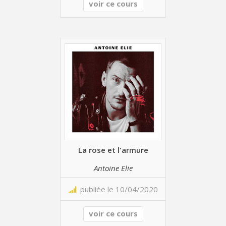
voir ce cours
La rose et l'armure
Antoine Elie
publiée le 10/04/2020
voir ce cours