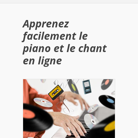
Apprenez
facilement le
piano et le chant
en ligne