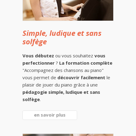
Simple, ludique et sans
solfège
Vous débutez
ou vous souhaitez
vous
perfectionner
?
La formation complète
"Accompagnez des chansons au piano"
vous permet de
découvrir facilement
le
plaisir de jouer du piano grâce à une
pédagogie simple, ludique et sans
solfège
.
en savoir plus