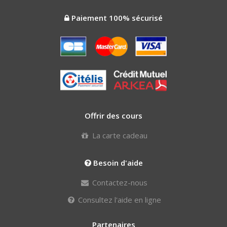
Paiement 100% sécurisé
Offrir des cours
La carte cadeau
Besoin d'aide
Contactez-nous
Consultez l'aide en ligne
Partenaires