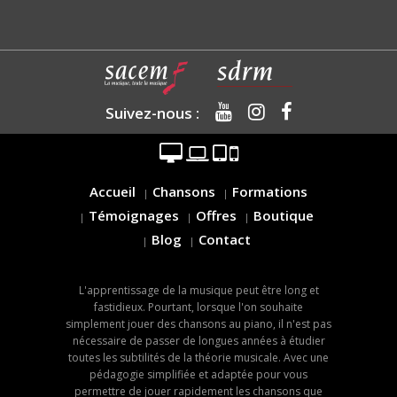
Suivez-nous :
Accueil
Chansons
Formations
Témoignages
Offres
Boutique
Blog
Contact
L'apprentissage de la musique peut être long et
fastidieux. Pourtant, lorsque l'on souhaite
simplement jouer des chansons au piano, il n'est pas
nécessaire de passer de longues années à étudier
toutes les subtilités de la théorie musicale. Avec une
pédagogie simplifiée et adaptée pour vous
permettre de jouer rapidement les chansons que