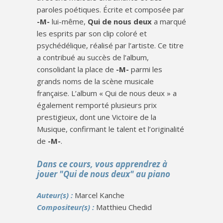
paroles poétiques. Écrite et composée par
-M-
lui-même,
Qui de nous deux
a marqué
les esprits par son clip coloré et
psychédélique, réalisé par l’artiste. Ce titre
a contribué au succès de l’album,
consolidant la place de
-M-
parmi les
grands noms de la scène musicale
française. L’album « Qui de nous deux » a
également remporté plusieurs prix
prestigieux, dont une Victoire de la
Musique, confirmant le talent et l’originalité
de
-M-
.
Dans ce cours, vous apprendrez à
jouer "Qui de nous deux" au piano
Auteur(s) :
Marcel Kanche
Compositeur(s) :
Matthieu Chedid