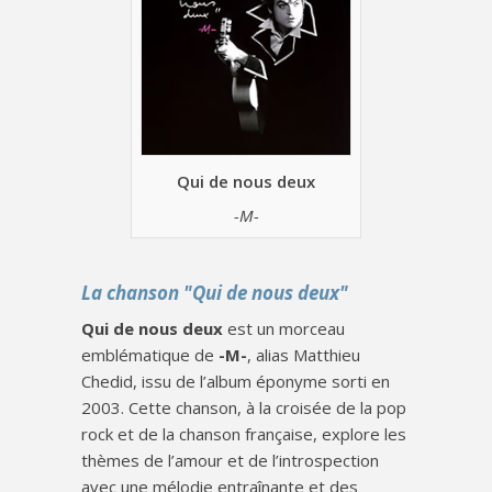
Qui de nous deux
-M-
La chanson "Qui de nous deux"
Qui de nous deux
est un morceau
emblématique de
-M-
, alias Matthieu
Chedid, issu de l’album éponyme sorti en
2003. Cette chanson, à la croisée de la pop
rock et de la chanson française, explore les
thèmes de l’amour et de l’introspection
avec une mélodie entraînante et des