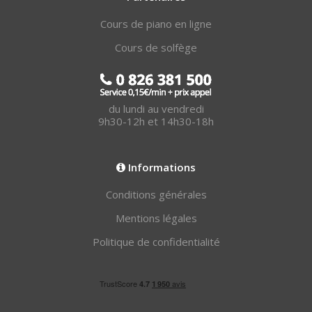
Cours de piano en ligne
Cours de solfège
du lundi au vendredi
9h30-12h et 14h30-18h
Informations
Conditions générales
Mentions légales
Politique de confidentialité