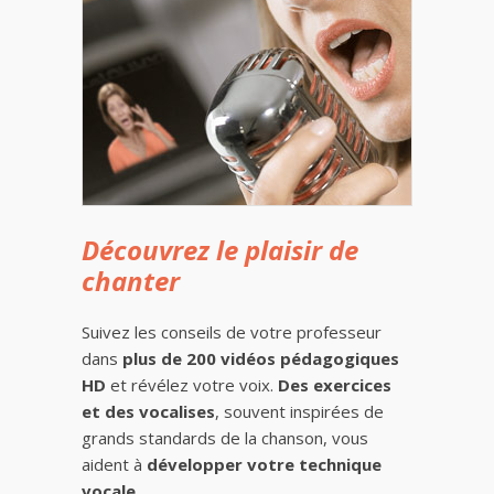
Découvrez le plaisir de
chanter
Suivez les conseils de votre professeur
dans
plus de 200 vidéos pédagogiques
HD
et révélez votre voix.
Des exercices
et des vocalises
, souvent inspirées de
grands standards de la chanson, vous
aident à
développer votre technique
vocale
.