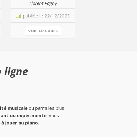
Florent Pagny
publiée le 22/12/2023
voir ce cours
 ligne
ité musicale
ou parmi les plus
ant ou expérimenté
, vous
à jouer au piano
.