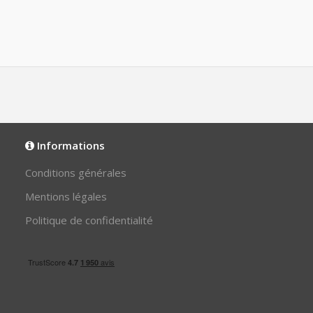
Informations
Conditions générales
Mentions légales
Politique de confidentialité