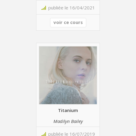
publiée le 16/04/2021
voir ce cours
Titanium
Madilyn Bailey
publiée le 16/07/2019