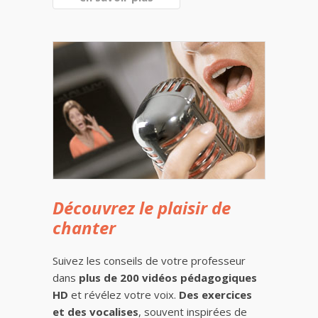
Découvrez le plaisir de
chanter
Suivez les conseils de votre professeur
dans
plus de 200 vidéos pédagogiques
HD
et révélez votre voix.
Des exercices
et des vocalises
, souvent inspirées de