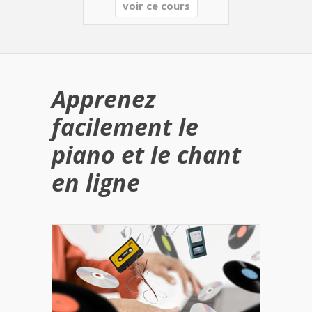
voir ce cours
Apprenez
facilement le
piano et le chant
en ligne