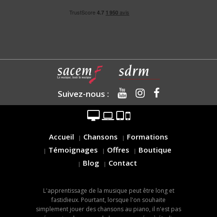
Suivez-nous :
Accueil
Chansons
Formations
Témoignages
Offres
Boutique
Blog
Contact
L'apprentissage de la musique peut être long et
fastidieux. Pourtant, lorsque l'on souhaite
simplement jouer des chansons au piano, il n'est pas