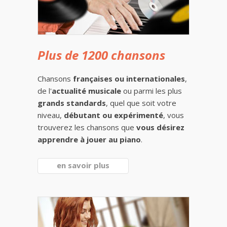
Plus de 1200 chansons
Chansons
françaises ou internationales
,
de l'
actualité musicale
ou parmi les plus
grands standards
, quel que soit votre
niveau,
débutant ou expérimenté
, vous
trouverez les chansons que
vous désirez
apprendre à jouer au piano
.
en savoir plus