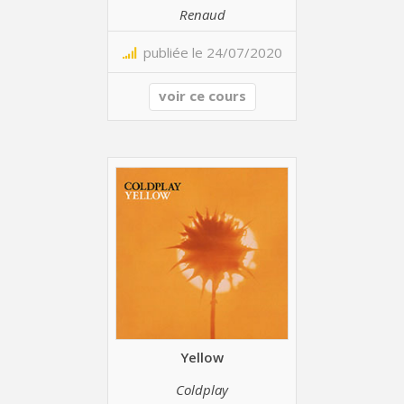
Renaud
publiée le 24/07/2020
voir ce cours
Yellow
Coldplay