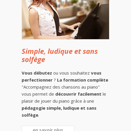
Simple, ludique et sans
solfège
Vous débutez
ou vous souhaitez
vous
perfectionner
?
La formation complète
"Accompagnez des chansons au piano"
vous permet de
découvrir facilement
le
plaisir de jouer du piano grâce à une
pédagogie simple, ludique et sans
solfège
.
en savoir plus