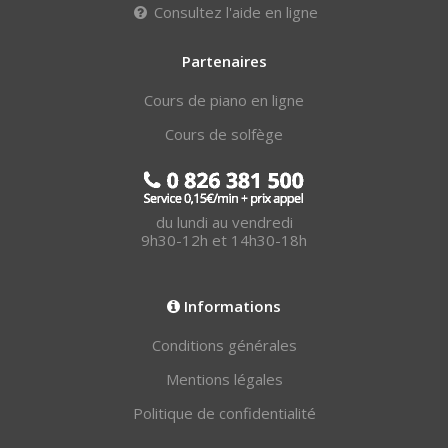
Consultez l'aide en ligne
Partenaires
Cours de piano en ligne
Cours de solfège
du lundi au vendredi
9h30-12h et 14h30-18h
Informations
Conditions générales
Mentions légales
Politique de confidentialité