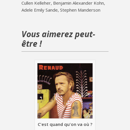
Cullen Kelleher, Benjamin Alexander Kohn,
Adele Emily Sande, Stephen Manderson
Vous aimerez peut-
être !
C'est quand qu'on va où ?