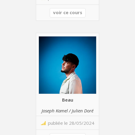
voir ce cours
Beau
Joseph Kamel / Julien Doré
publiée le 28/05/2024