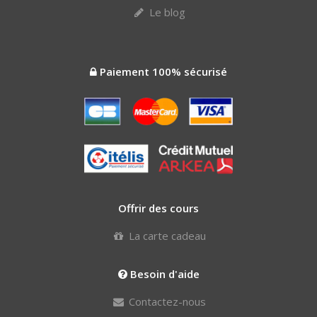
Le blog
Paiement 100% sécurisé
Offrir des cours
La carte cadeau
Besoin d'aide
Contactez-nous