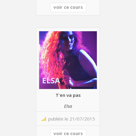
voir ce cours
T'en va pas
Elsa
publiée le 21/07/2015
voir ce cours