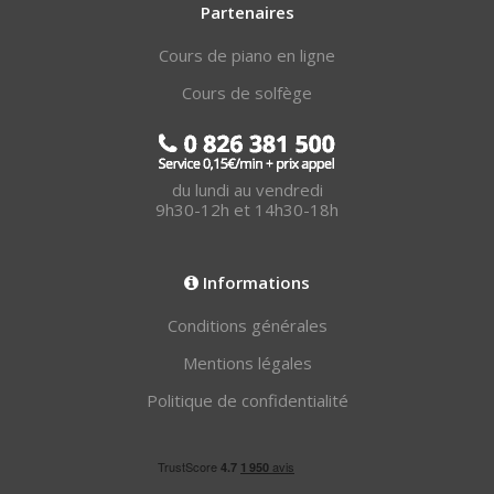
Partenaires
Cours de piano en ligne
Cours de solfège
du lundi au vendredi
9h30-12h et 14h30-18h
Informations
Conditions générales
Mentions légales
Politique de confidentialité