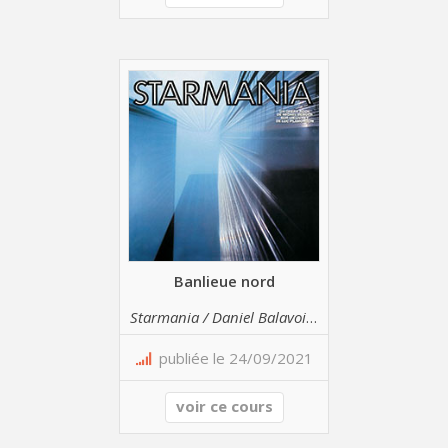
Banlieue nord
Starmania / Daniel Balavoine
publiée le 24/09/2021
voir ce cours