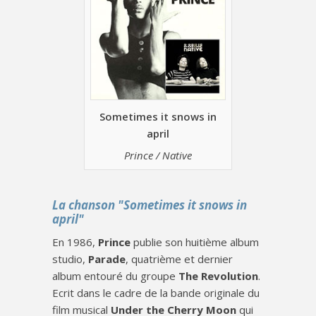
Sometimes it snows in
april
Prince / Native
La chanson "Sometimes it snows in
april"
En 1986,
Prince
publie son huitième album
studio,
Parade
, quatrième et dernier
album entouré du groupe
The Revolution
.
Ecrit dans le cadre de la bande originale du
film musical
Under the Cherry Moon
qui