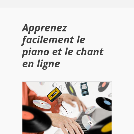
Apprenez
facilement le
piano et le chant
en ligne