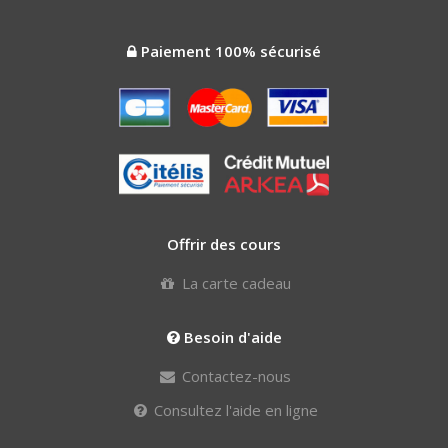
Paiement 100% sécurisé
Offrir des cours
La carte cadeau
Besoin d'aide
Contactez-nous
Consultez l'aide en ligne