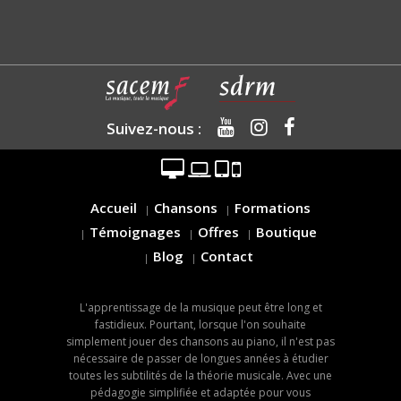
Suivez-nous :
Accueil
Chansons
Formations
Témoignages
Offres
Boutique
Blog
Contact
L'apprentissage de la musique peut être long et
fastidieux. Pourtant, lorsque l'on souhaite
simplement jouer des chansons au piano, il n'est pas
nécessaire de passer de longues années à étudier
toutes les subtilités de la théorie musicale. Avec une
pédagogie simplifiée et adaptée pour vous