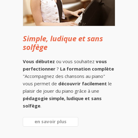
Simple, ludique et sans
solfège
Vous débutez
ou vous souhaitez
vous
perfectionner
?
La formation complète
"Accompagnez des chansons au piano"
vous permet de
découvrir facilement
le
plaisir de jouer du piano grâce à une
pédagogie simple, ludique et sans
solfège
.
en savoir plus