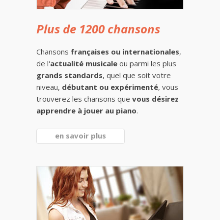
Plus de 1200 chansons
Chansons
françaises ou internationales
,
de l'
actualité musicale
ou parmi les plus
grands standards
, quel que soit votre
niveau,
débutant ou expérimenté
, vous
trouverez les chansons que
vous désirez
apprendre à jouer au piano
.
en savoir plus