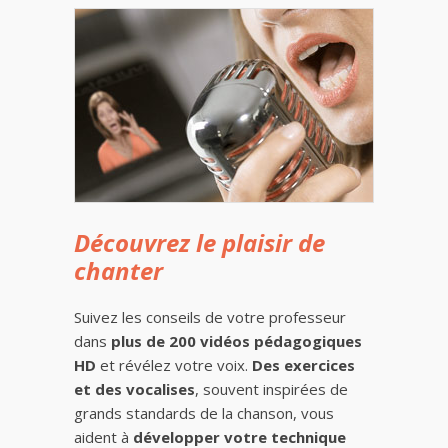
Découvrez le plaisir de
chanter
Suivez les conseils de votre professeur
dans
plus de 200 vidéos pédagogiques
HD
et révélez votre voix.
Des exercices
et des vocalises
, souvent inspirées de
grands standards de la chanson, vous
aident à
développer votre technique