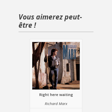
Vous aimerez peut-
être !
Right here waiting
Richard Marx