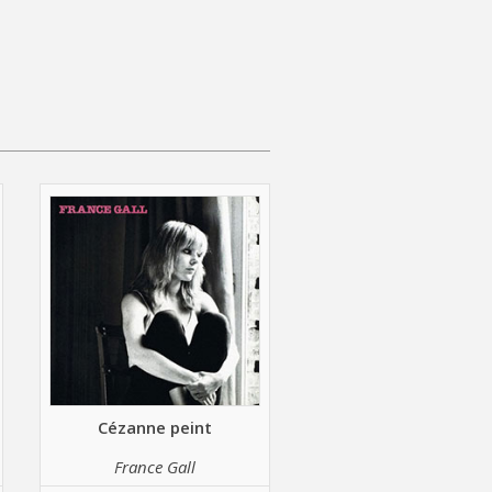
Cézanne peint
France Gall