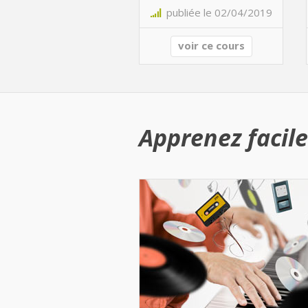
publiée le 02/04/2019
voir ce cours
Apprenez facile