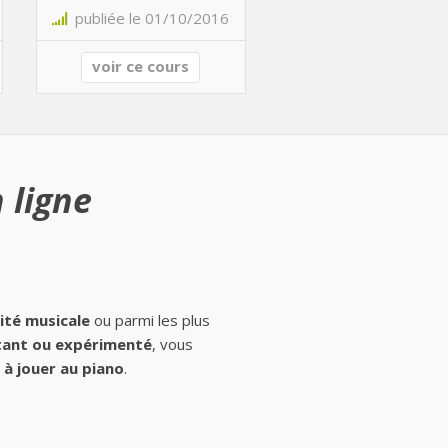
publiée le 01/10/2016
voir ce cours
 ligne
ité musicale
ou parmi les plus
ant ou expérimenté
, vous
à jouer au piano
.