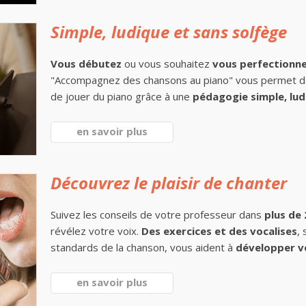
Simple, ludique et sans solfège
Vous débutez
ou vous souhaitez
vous perfectionn
"Accompagnez des chansons au piano" vous permet 
de jouer du piano grâce à une
pédagogie simple, lud
en savoir plus
Découvrez le plaisir de chanter
Suivez les conseils de votre professeur dans
plus de
révélez votre voix.
Des exercices et des vocalises
,
standards de la chanson, vous aident à
développer v
en savoir plus