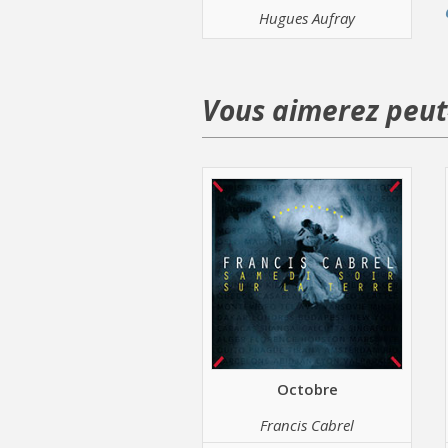
Hugues Aufray
Vous aimerez peut-
Octobre
Francis Cabrel