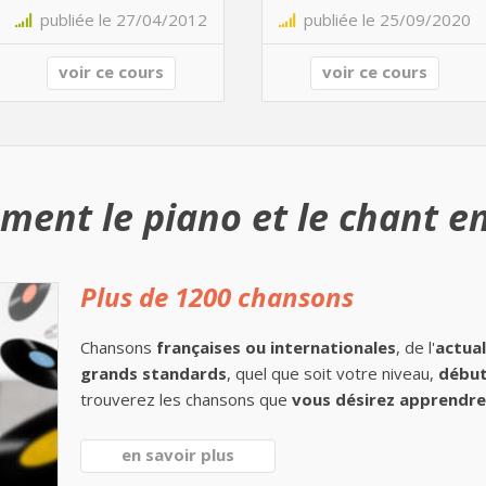
publiée le 27/04/2012
publiée le 25/09/2020
voir ce cours
voir ce cours
ment le piano et le chant en
Plus de 1200 chansons
Chansons
françaises ou internationales
, de l'
actual
grands standards
, quel que soit votre niveau,
début
trouverez les chansons que
vous désirez apprendre 
en savoir plus