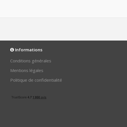
Informations
Conditions générales
Mentions légales
Politique de confidentialité