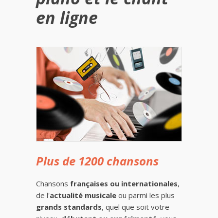
en ligne
Plus de 1200 chansons
Chansons
françaises ou internationales
,
de l'
actualité musicale
ou parmi les plus
grands standards
, quel que soit votre