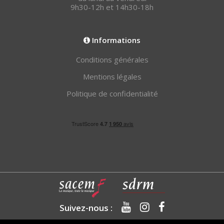
9h30-12h et 14h30-18h
Informations
Conditions générales
Mentions légales
Politique de confidentialité
Suivez-nous :