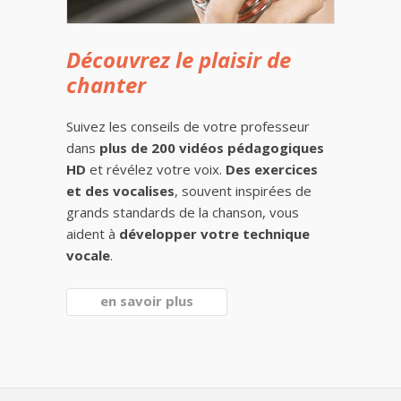
Découvrez le plaisir de
chanter
Suivez les conseils de votre professeur
dans
plus de 200 vidéos pédagogiques
HD
et révélez votre voix.
Des exercices
et des vocalises
, souvent inspirées de
grands standards de la chanson, vous
aident à
développer votre technique
vocale
.
en savoir plus