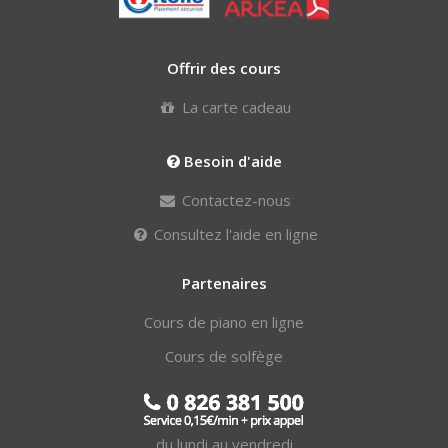
Offrir des cours
La carte cadeau
Besoin d'aide
Contactez-nous
Consultez l'aide en ligne
Partenaires
Cours de piano en ligne
Cours de solfège
du lundi au vendredi