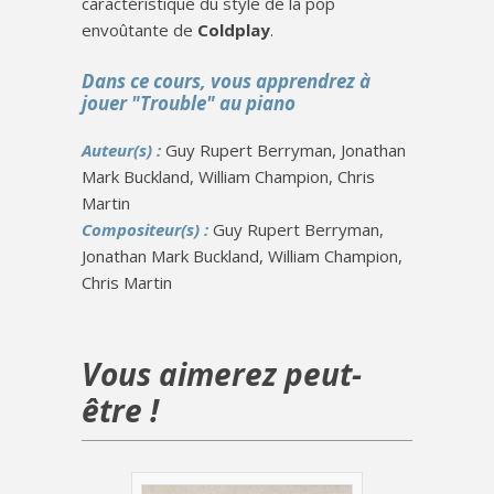
caractéristique du style de la pop
envoûtante de
Coldplay
.
Dans ce cours, vous apprendrez à
jouer "Trouble" au piano
Auteur(s) :
Guy Rupert Berryman, Jonathan
Mark Buckland, William Champion, Chris
Martin
Compositeur(s) :
Guy Rupert Berryman,
Jonathan Mark Buckland, William Champion,
Chris Martin
Vous aimerez peut-
être !