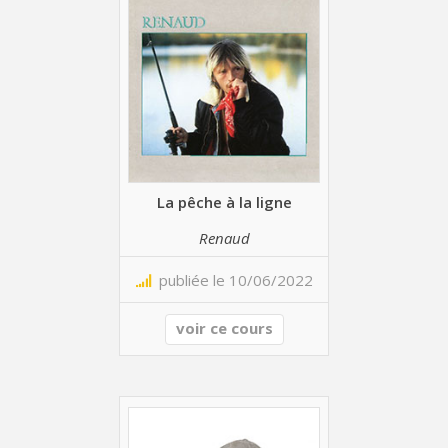
La pêche à la ligne
Renaud
publiée le 10/06/2022
voir ce cours