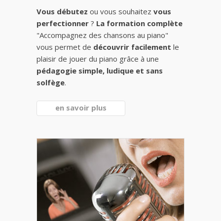
Vous débutez
ou vous souhaitez
vous
perfectionner
?
La formation complète
"Accompagnez des chansons au piano"
vous permet de
découvrir facilement
le
plaisir de jouer du piano grâce à une
pédagogie simple, ludique et sans
solfège
.
en savoir plus