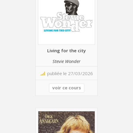
Living for the city
Stevie Wonder
publiée le 27/03/2026
voir ce cours