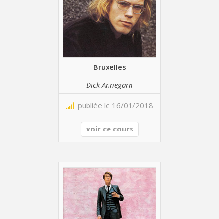
Bruxelles
Dick Annegarn
publiée le 16/01/2018
voir ce cours