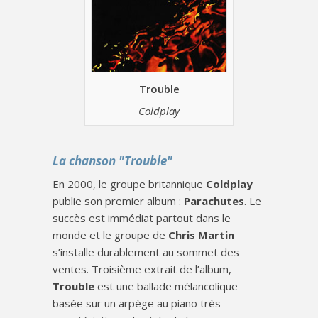
Trouble
Coldplay
La chanson "Trouble"
En 2000, le groupe britannique
Coldplay
publie son premier album :
Parachutes
. Le
succès est immédiat partout dans le
monde et le groupe de
Chris Martin
s’installe durablement au sommet des
ventes. Troisième extrait de l’album,
Trouble
est une ballade mélancolique
basée sur un arpège au piano très