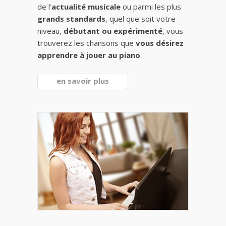
de l'
actualité musicale
ou parmi les plus
grands standards
, quel que soit votre
niveau,
débutant ou expérimenté
, vous
trouverez les chansons que
vous désirez
apprendre à jouer au piano
.
en savoir plus