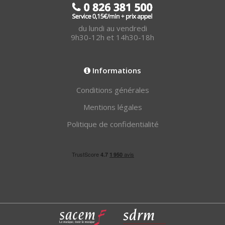
du lundi au vendredi
9h30-12h et 14h30-18h
Informations
Conditions générales
Mentions légales
Politique de confidentialité