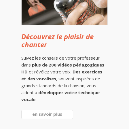
Découvrez le plaisir de
chanter
Suivez les conseils de votre professeur
dans
plus de 200 vidéos pédagogiques
HD
et révélez votre voix.
Des exercices
et des vocalises
, souvent inspirées de
grands standards de la chanson, vous
aident à
développer votre technique
vocale
.
en savoir plus