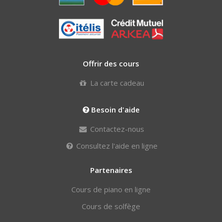
Offrir des cours
La carte cadeau
Besoin d'aide
Contactez-nous
Consultez l'aide en ligne
Partenaires
Cours de piano en ligne
Cours de solfège