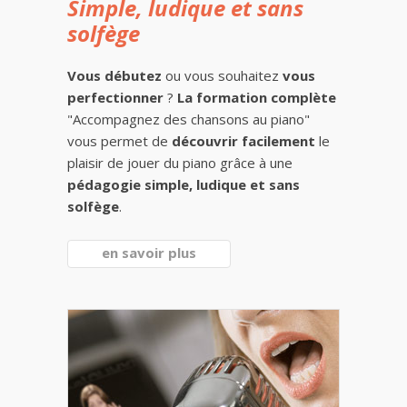
Simple, ludique et sans
solfège
Vous débutez
ou vous souhaitez
vous
perfectionner
?
La formation complète
"Accompagnez des chansons au piano"
vous permet de
découvrir facilement
le
plaisir de jouer du piano grâce à une
pédagogie simple, ludique et sans
solfège
.
en savoir plus