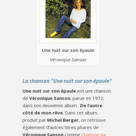
Une nuit sur son épaule
Véronique Sanson
La chanson "Une nuit sur son épaule"
Une nuit sur son épaule
est une chanson
de
Véronique Sanson
, parue en 1972,
dans son deuxième album :
De l’autre
côté de mon rêve
. Dans cet album,
produit par
Michel Berger
, on retrouve
également d’autres titres phares de
Véronique Sanson
comme
Chanson sur