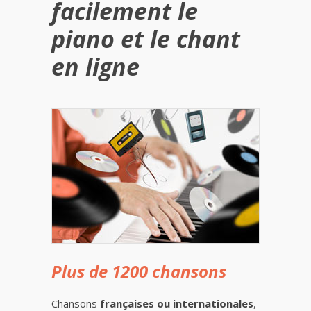
facilement le
piano et le chant
en ligne
Plus de 1200 chansons
Chansons
françaises ou internationales
,