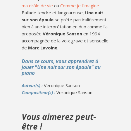
ma drôle de vie
ou
Comme je l’imagine
.
Ballade tendre et langoureuse,
Une nuit
sur son épaule
se prête particulièrement
bien à une interprétation en duo comme l’a
proposée
Véronique Sanson
en 1994
accompagnée de la voix grave et sensuelle
de
Marc Lavoine
.
Dans ce cours, vous apprendrez à
jouer "Une nuit sur son épaule" au
piano
Auteur(s) :
Veronique Sanson
Compositeur(s) :
Veronique Sanson
Vous aimerez peut-
être !