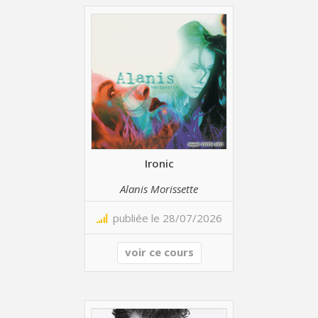
Ironic
Alanis Morissette
publiée le 28/07/2026
voir ce cours