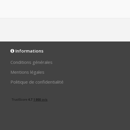
Informations
Conditions générales
Mentions légales
Politique de confidentialité