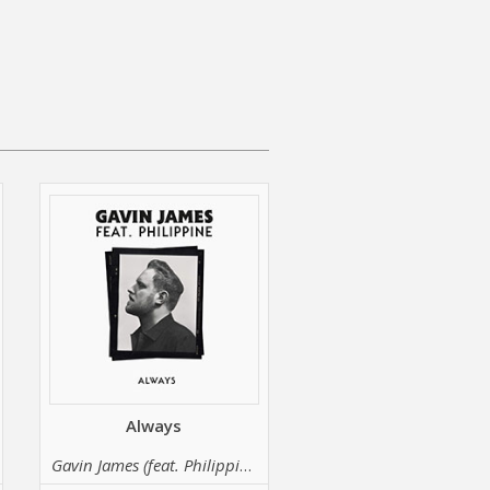
Always
Gavin James (feat. Philippine)