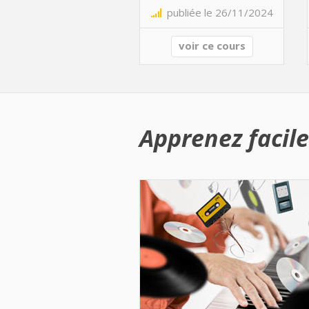
publiée le 26/11/2024
voir ce cours
Apprenez facile