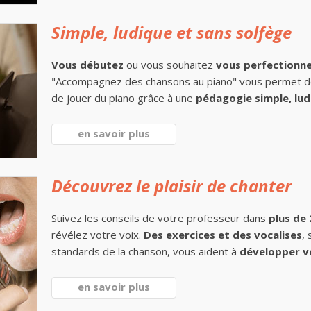
Simple, ludique et sans solfège
Vous débutez
ou vous souhaitez
vous perfectionn
"Accompagnez des chansons au piano" vous permet 
de jouer du piano grâce à une
pédagogie simple, lud
en savoir plus
Découvrez le plaisir de chanter
Suivez les conseils de votre professeur dans
plus de
révélez votre voix.
Des exercices et des vocalises
,
standards de la chanson, vous aident à
développer v
en savoir plus