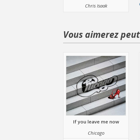
Chris Isaak
Vous aimerez peut-
If you leave me now
Chicago