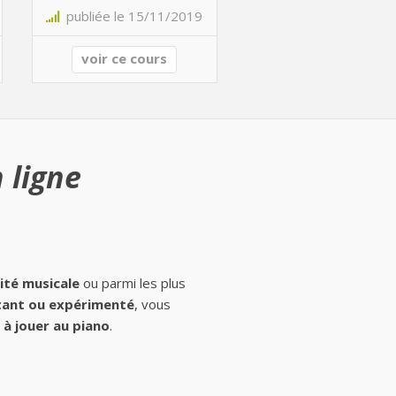
publiée le 15/11/2019
voir ce cours
 ligne
ité musicale
ou parmi les plus
ant ou expérimenté
, vous
à jouer au piano
.