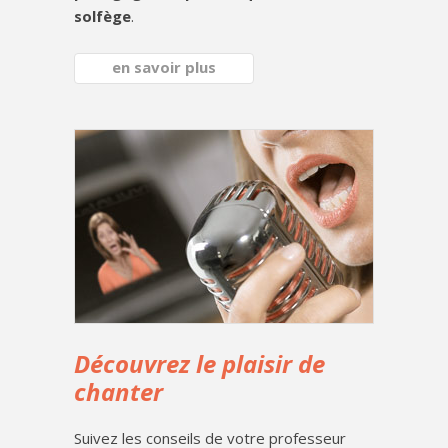
solfège
.
en savoir plus
Découvrez le plaisir de
chanter
Suivez les conseils de votre professeur