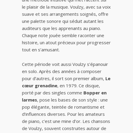
le plaisir de la musique. Voulzy, avec sa voix
suave et ses arrangements soignés, offre
une palette sonore qui séduit autant les
auditeurs que les apprenants au piano.
Chaque note jouée semble raconter une
histoire, un atout précieux pour progresser
tout en s’amusant.
Cette période voit aussi Voulzy s’épanouir
en solo. Après des années à composer
pour d’autres, il sort son premier album,
Le
cœur grenadine
, en 1979. Ce disque,
porté par des singles comme
Bopper en
larmes
, pose les bases de son style : une
pop élégante, teintée de romantisme et
d’influences diverses. Pour les amateurs
de piano, c’est une mine d’or. Les chansons
de Voulzy, souvent construites autour de