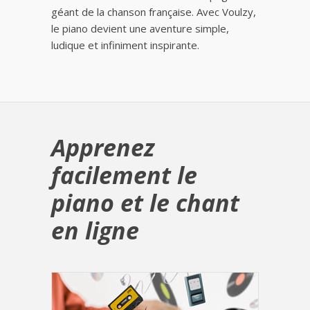
géant de la chanson française. Avec Voulzy,
le piano devient une aventure simple,
ludique et infiniment inspirante.
Apprenez
facilement le
piano et le chant
en ligne