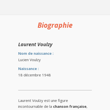
Biographie
Laurent Voulzy
Nom de naissance :
Lucien Voulzy
Naissance :
18 décembre 1948
Laurent Voulzy est une figure
incontournable de la
chanson française
,