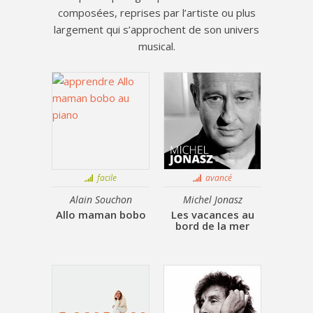
composées, reprises par l’artiste ou plus
largement qui s’approchent de son univers
musical.
facile
avancé
Alain Souchon
Michel Jonasz
Allo maman bobo
Les vacances au
bord de la mer