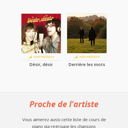
intermédiaire
intermédiaire
Désir, désir
Derrière les mots
Proche de l'artiste
Vous aimerez aussi cette liste de cours de
piano qui regroupe les chansons