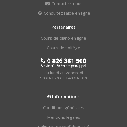
Contactez-nous
Consultez l'aide en ligne
Partenaires
Cours de piano en ligne
Cours de solfège
du lundi au vendredi
9h30-12h et 14h30-18h
Informations
Conditions générales
Mentions légales
Politique de confidentialité