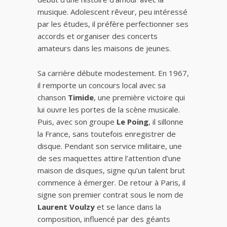
musique. Adolescent rêveur, peu intéressé
par les études, il préfère perfectionner ses
accords et organiser des concerts
amateurs dans les maisons de jeunes.
Sa carrière débute modestement. En 1967,
il remporte un concours local avec sa
chanson
Timide
, une première victoire qui
lui ouvre les portes de la scène musicale.
Puis, avec son groupe
Le Poing
, il sillonne
la France, sans toutefois enregistrer de
disque. Pendant son service militaire, une
de ses maquettes attire l’attention d’une
maison de disques, signe qu’un talent brut
commence à émerger. De retour à Paris, il
signe son premier contrat sous le nom de
Laurent Voulzy
et se lance dans la
composition, influencé par des géants