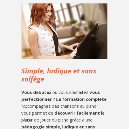
Simple, ludique et sans
solfège
Vous débutez
ou vous souhaitez
vous
perfectionner
?
La formation complète
"Accompagnez des chansons au piano"
vous permet de
découvrir facilement
le
plaisir de jouer du piano grâce à une
pédagogie simple, ludique et sans