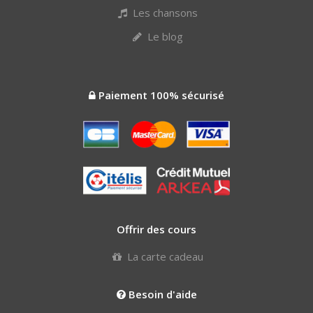
Les chansons
Le blog
Paiement 100% sécurisé
Offrir des cours
La carte cadeau
Besoin d'aide