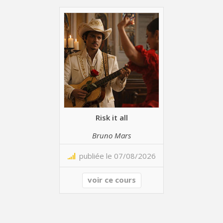
Risk it all
Bruno Mars
publiée le 07/08/2026
voir ce cours