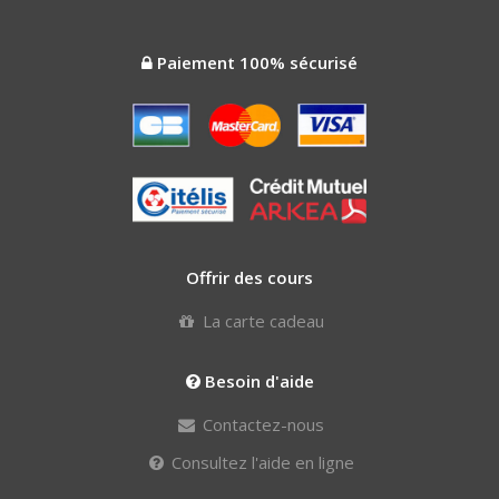
Paiement 100% sécurisé
Offrir des cours
La carte cadeau
Besoin d'aide
Contactez-nous
Consultez l'aide en ligne