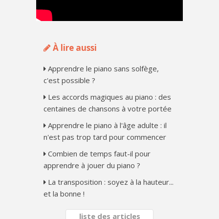
À lire aussi
Apprendre le piano sans solfège,
c'est possible ?
Les accords magiques au piano : des
centaines de chansons à votre portée
Apprendre le piano à l'âge adulte : il
n'est pas trop tard pour commencer
Combien de temps faut-il pour
apprendre à jouer du piano ?
La transposition : soyez à la hauteur...
et la bonne !
liste des articles