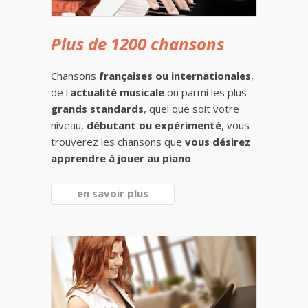
Plus de 1200 chansons
Chansons
françaises ou internationales
,
de l'
actualité musicale
ou parmi les plus
grands standards
, quel que soit votre
niveau,
débutant ou expérimenté
, vous
trouverez les chansons que
vous désirez
apprendre à jouer au piano
.
en savoir plus