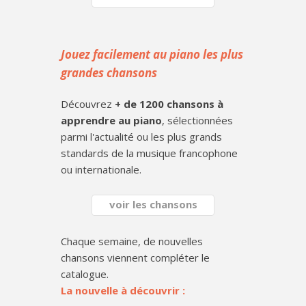
Jouez facilement au piano les plus
grandes chansons
Découvrez
+ de 1200 chansons à
apprendre au piano
, sélectionnées
parmi l'actualité ou les plus grands
standards de la musique francophone
ou internationale.
voir les chansons
Chaque semaine, de nouvelles
chansons viennent compléter le
catalogue.
La nouvelle à découvrir :