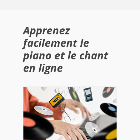
Apprenez
facilement le
piano et le chant
en ligne