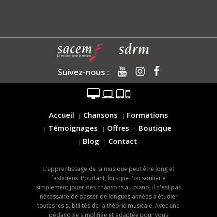
Suivez-nous :
Accueil
Chansons
Formations
Témoignages
Offres
Boutique
Blog
Contact
L'apprentissage de la musique peut être long et
fastidieux. Pourtant, lorsque l'on souhaite
simplement jouer des chansons au piano, il n'est pas
nécessaire de passer de longues années à étudier
toutes les subtilités de la théorie musicale. Avec une
pédagogie simplifiée et adaptée pour vous