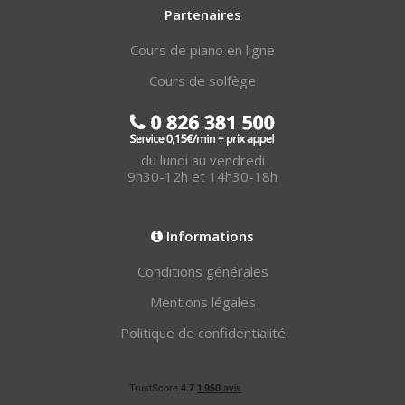
Partenaires
Cours de piano en ligne
Cours de solfège
du lundi au vendredi
9h30-12h et 14h30-18h
Informations
Conditions générales
Mentions légales
Politique de confidentialité