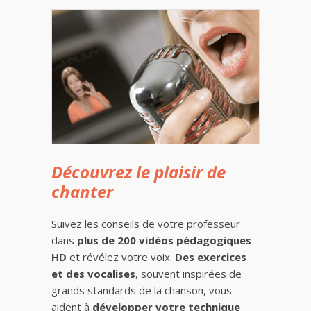
Découvrez le plaisir de
chanter
Suivez les conseils de votre professeur
dans
plus de 200 vidéos pédagogiques
HD
et révélez votre voix.
Des exercices
et des vocalises
, souvent inspirées de
grands standards de la chanson, vous
aident à
développer votre technique