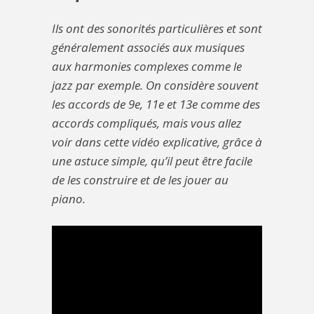
Ils ont des sonorités particulières et sont
généralement associés aux musiques
aux harmonies complexes comme le
jazz par exemple. On considère souvent
les accords de 9e, 11e et 13e comme des
accords compliqués, mais vous allez
voir dans cette vidéo explicative, grâce à
une astuce simple, qu’il peut être facile
de les construire et de les jouer au
piano.