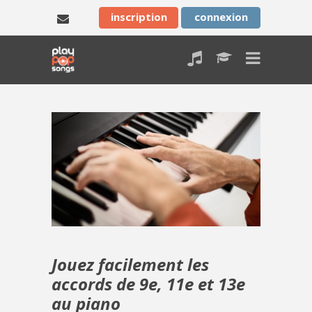
inscription
connexion
Jouez facilement les
accords de 9e, 11e et 13e
au piano