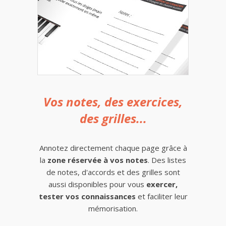
Vos notes, des exercices,
des grilles...
Annotez directement chaque page grâce à
la
zone réservée à vos notes
. Des listes
de notes, d'accords et des grilles sont
aussi disponibles pour vous
exercer,
tester vos connaissances
et faciliter leur
mémorisation.