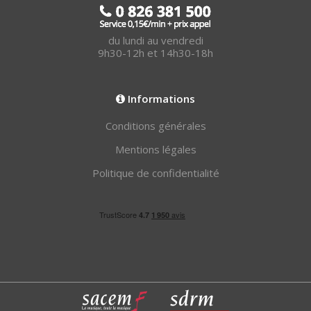
du lundi au vendredi
9h30-12h et 14h30-18h
Informations
Conditions générales
Mentions légales
Politique de confidentialité