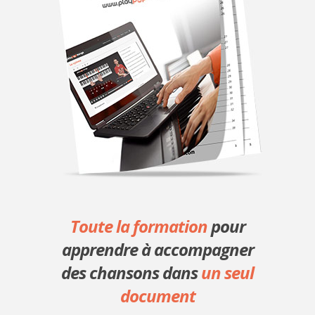
Toute la formation
pour
apprendre à accompagner
des chansons dans
un seul
document