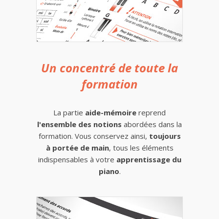
Un concentré de toute la
formation
La partie
aide-mémoire
reprend
l'ensemble des notions
abordées dans la
formation. Vous conservez ainsi,
toujours
à portée de main
, tous les éléments
indispensables à votre
apprentissage du
piano
.