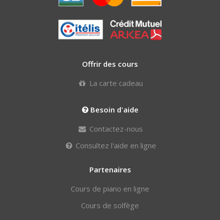
Offrir des cours
La carte cadeau
Besoin d'aide
Contactez-nous
Consultez l'aide en ligne
Partenaires
Cours de piano en ligne
Cours de solfège