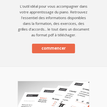
L'outil idéal pour vous accompagner dans
votre apprentissage du piano. Retrouvez
l'essentiel des informations disponibles
dans la formation, des exercices, des
grilles d’accords... le tout dans un document
au format pdf à téléchager.
commencer