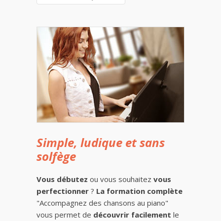
Simple, ludique et sans
solfège
Vous débutez
ou vous souhaitez
vous
perfectionner
?
La formation complète
"Accompagnez des chansons au piano"
vous permet de
découvrir facilement
le