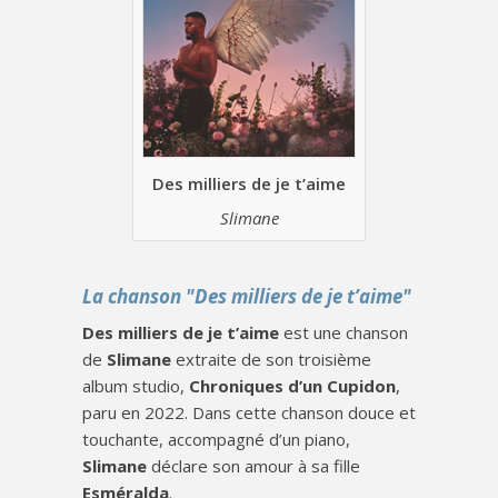
Des milliers de je t’aime
Slimane
La chanson "Des milliers de je t’aime"
Des milliers de je t’aime
est une chanson
de
Slimane
extraite de son troisième
album studio,
Chroniques d’un Cupidon
,
paru en 2022. Dans cette chanson douce et
touchante, accompagné d’un piano,
Slimane
déclare son amour à sa fille
Esméralda
.