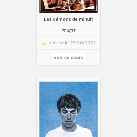
Les démons de minuit
Images
publiée le 29/10/2021
voir ce cours