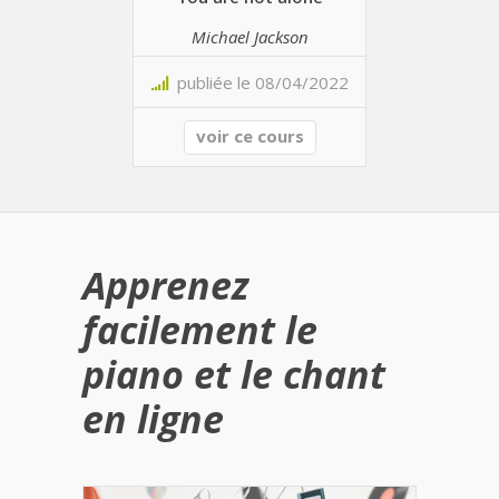
Michael Jackson
publiée le 08/04/2022
voir ce cours
Apprenez
facilement le
piano et le chant
en ligne