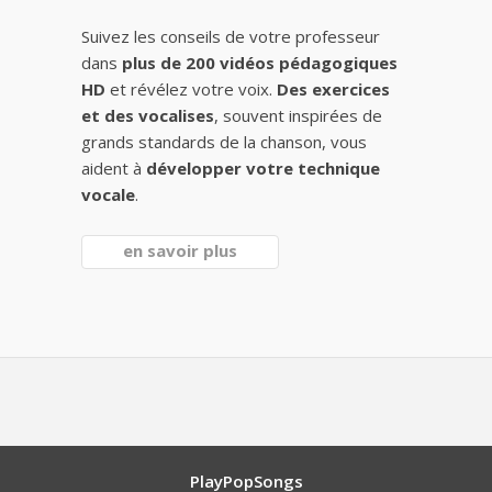
Suivez les conseils de votre professeur
dans
plus de 200 vidéos pédagogiques
HD
et révélez votre voix.
Des exercices
et des vocalises
, souvent inspirées de
grands standards de la chanson, vous
aident à
développer votre technique
vocale
.
en savoir plus
PlayPopSongs