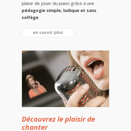
plaisir de jouer du piano grâce à une
pédagogie simple, ludique et sans
solfège
.
en savoir plus
Découvrez le plaisir de
chanter