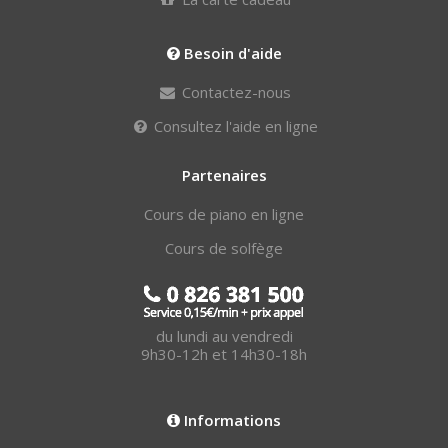
Besoin d'aide
Contactez-nous
Consultez l'aide en ligne
Partenaires
Cours de piano en ligne
Cours de solfège
du lundi au vendredi
9h30-12h et 14h30-18h
Informations