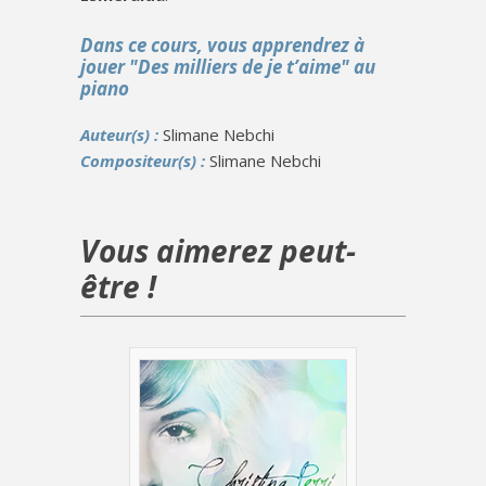
Dans ce cours, vous apprendrez à
jouer "Des milliers de je t’aime" au
piano
Auteur(s) :
Slimane Nebchi
Compositeur(s) :
Slimane Nebchi
Vous aimerez peut-
être !