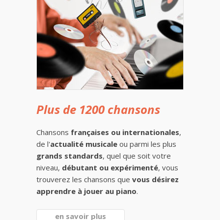
Plus de 1200 chansons
Chansons
françaises ou internationales
,
de l'
actualité musicale
ou parmi les plus
grands standards
, quel que soit votre
niveau,
débutant ou expérimenté
, vous
trouverez les chansons que
vous désirez
apprendre à jouer au piano
.
en savoir plus