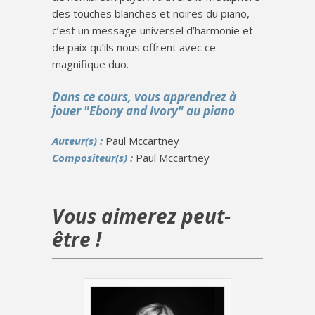
des touches blanches et noires du piano,
c’est un message universel d’harmonie et
de paix qu’ils nous offrent avec ce
magnifique duo.
Dans ce cours, vous apprendrez à
jouer "Ebony and Ivory" au piano
Auteur(s) :
Paul Mccartney
Compositeur(s) :
Paul Mccartney
Vous aimerez peut-
être !