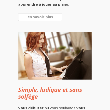
apprendre à jouer au piano
.
en savoir plus
Simple, ludique et sans
solfège
Vous débutez
ou vous souhaitez
vous