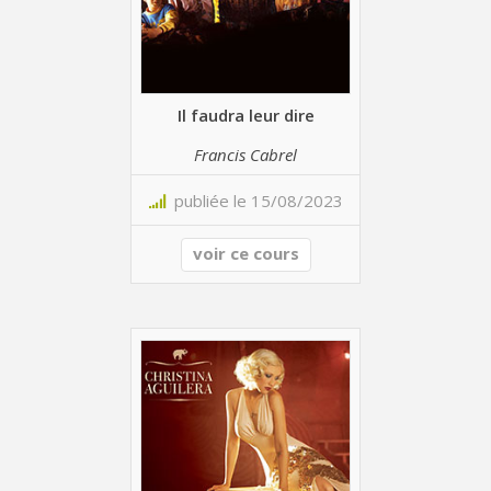
Il faudra leur dire
Francis Cabrel
publiée le 15/08/2023
voir ce cours