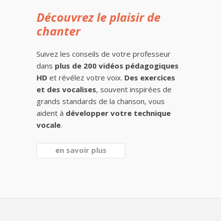
Découvrez le plaisir de
chanter
Suivez les conseils de votre professeur
dans
plus de 200 vidéos pédagogiques
HD
et révélez votre voix.
Des exercices
et des vocalises
, souvent inspirées de
grands standards de la chanson, vous
aident à
développer votre technique
vocale
.
en savoir plus