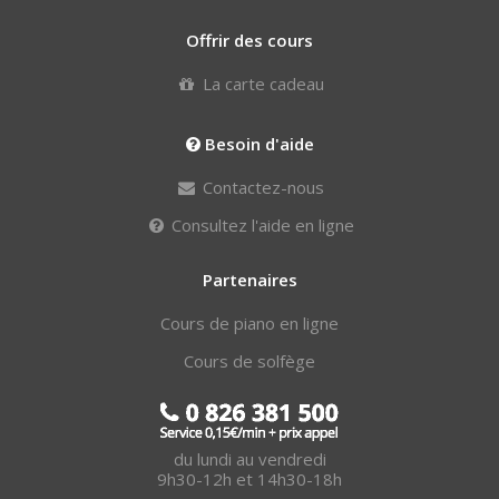
Offrir des cours
La carte cadeau
Besoin d'aide
Contactez-nous
Consultez l'aide en ligne
Partenaires
Cours de piano en ligne
Cours de solfège
du lundi au vendredi
9h30-12h et 14h30-18h