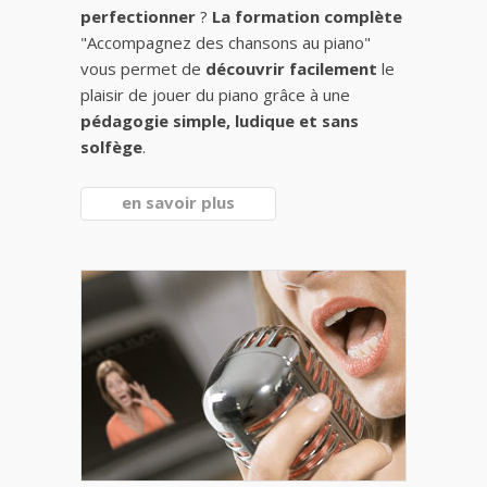
perfectionner
?
La formation complète
"Accompagnez des chansons au piano"
vous permet de
découvrir facilement
le
plaisir de jouer du piano grâce à une
pédagogie simple, ludique et sans
solfège
.
en savoir plus