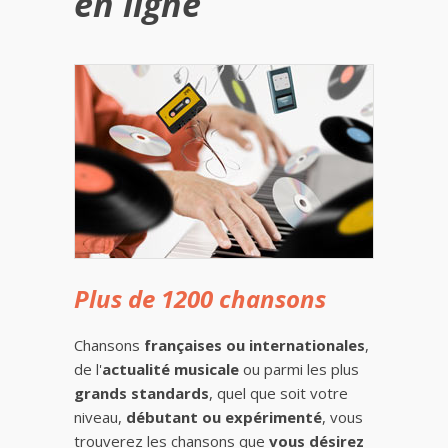
en ligne
Plus de 1200 chansons
Chansons
françaises ou internationales
,
de l'
actualité musicale
ou parmi les plus
grands standards
, quel que soit votre
niveau,
débutant ou expérimenté
, vous
trouverez les chansons que
vous désirez