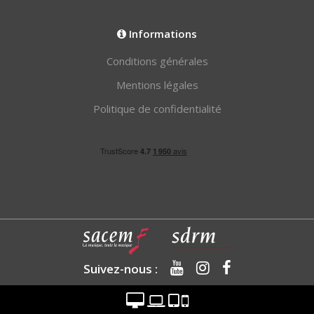
Informations
Conditions générales
Mentions légales
Politique de confidentialité
Suivez-nous :