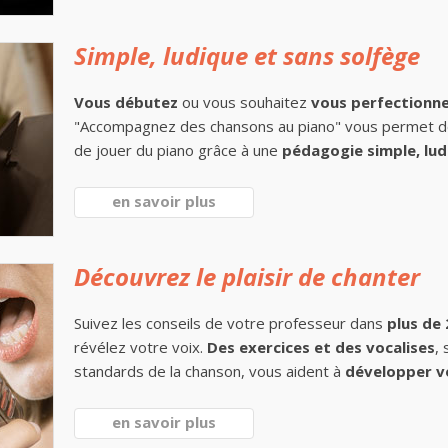
Simple, ludique et sans solfège
Vous débutez
ou vous souhaitez
vous perfectionn
"Accompagnez des chansons au piano" vous permet 
de jouer du piano grâce à une
pédagogie simple, lud
en savoir plus
Découvrez le plaisir de chanter
Suivez les conseils de votre professeur dans
plus de
révélez votre voix.
Des exercices et des vocalises
,
standards de la chanson, vous aident à
développer v
en savoir plus