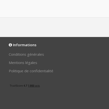
Informations
Conditions générales
Mentions légales
Politique de confidentialité