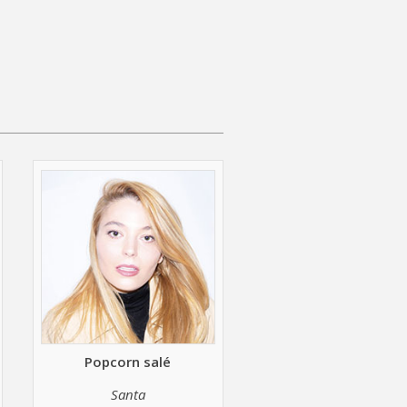
Popcorn salé
Santa