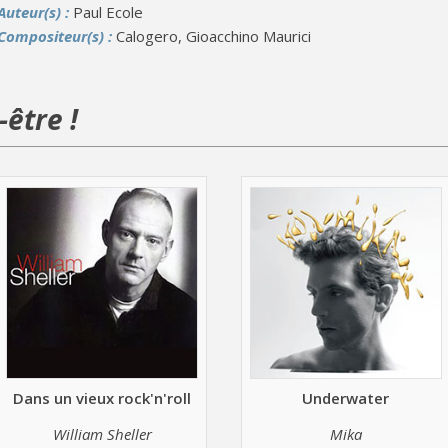
Auteur(s) :
Paul Ecole
Compositeur(s) :
Calogero, Gioacchino Maurici
être !
Dans un vieux rock'n'roll
Underwater
William Sheller
Mika