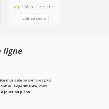
publiée le 20/10/2023
voir ce cours
 ligne
ité musicale
ou parmi les plus
ant ou expérimenté
, vous
à jouer au piano
.