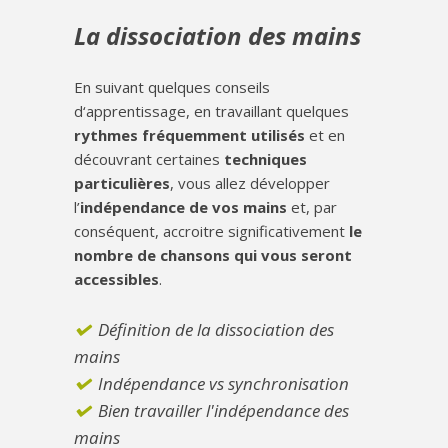
La dissociation des mains
En suivant quelques conseils
d‘apprentissage, en travaillant quelques
rythmes fréquemment utilisés
et en
découvrant certaines
techniques
particulières
, vous allez développer
l’
indépendance de vos mains
et, par
conséquent, accroitre significativement
le
nombre de chansons qui vous seront
accessibles
.
Définition de la dissociation des
mains
Indépendance vs synchronisation
Bien travailler l'indépendance des
mains