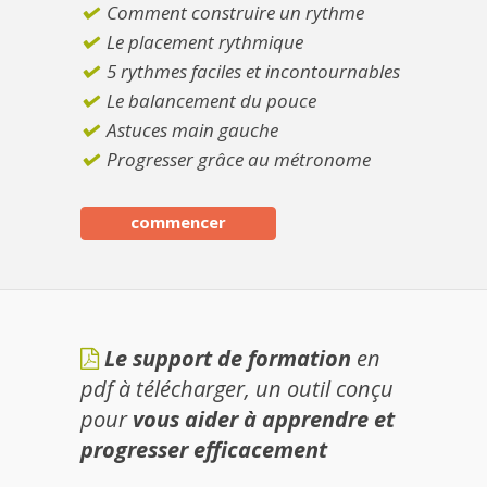
Comment construire un rythme
Le placement rythmique
5 rythmes faciles et incontournables
Le balancement du pouce
Astuces main gauche
Progresser grâce au métronome
commencer
Le support de formation
en
pdf à télécharger, un outil conçu
pour
vous aider à apprendre et
progresser efficacement