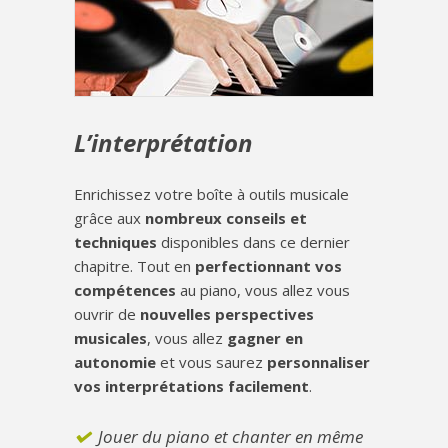
L’interprétation
Enrichissez votre boîte à outils musicale
grâce aux
nombreux conseils et
techniques
disponibles dans ce dernier
chapitre. Tout en
perfectionnant vos
compétences
au piano, vous allez vous
ouvrir de
nouvelles perspectives
musicales
, vous allez
gagner en
autonomie
et vous saurez
personnaliser
vos interprétations facilement
.
Jouer du piano et chanter en même