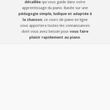
détaillée
qui vous guide dans votre
apprentissage du piano. Basée sur une
pédagogie simple, ludique et adaptée à
la chanson
, ce cours de piano en ligne
vous apportera toutes les connaissances
dont vous avez besoin pour
vous faire
plaisir rapidement au piano
.