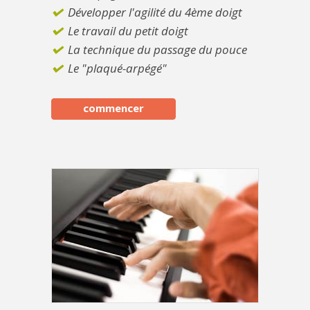
Développer l'agilité du 4ème doigt
Le travail du petit doigt
La technique du passage du pouce
Le "plaqué-arpégé"
commencer