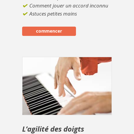
Comment jouer un accord inconnu
Astuces petites mains
commencer
L’agilité des doigts