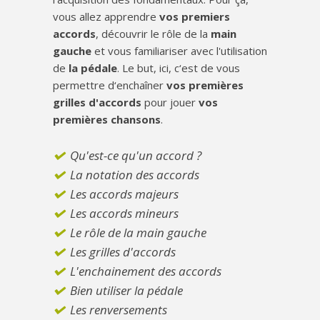
vous allez apprendre
vos premiers
accords
, découvrir le rôle de la
main
gauche
et vous familiariser avec l'utilisation
de
la pédale
. Le but, ici, c‘est de vous
permettre d‘enchaîner
vos premières
grilles d'accords
pour jouer
vos
premières chansons
.
Qu'est-ce qu'un accord ?
La notation des accords
Les accords majeurs
Les accords mineurs
Le rôle de la main gauche
Les grilles d'accords
L'enchainement des accords
Bien utiliser la pédale
Les renversements