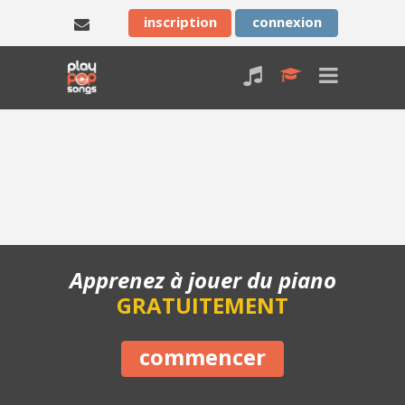
inscription
connexion
Apprenez à jouer du piano
GRATUITEMENT
commencer