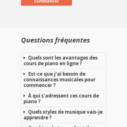
commencer
Questions fréquentes
Quels sont les avantages des
cours de piano en ligne ?
Est-ce que j'ai besoin de
connaissances musicales pour
commencer ?
À qui s'adressent ces cours de
piano ?
Quels styles de musique vais-je
apprendre ?