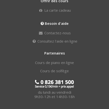
Offrir des cours
La carte cadeau
Besoin d'aide
Contactez-nous
Consultez l'aide en ligne
Partenaires
Cours de piano en ligne
Cours de solfège
du lundi au vendredi
9h30-12h et 14h30-18h