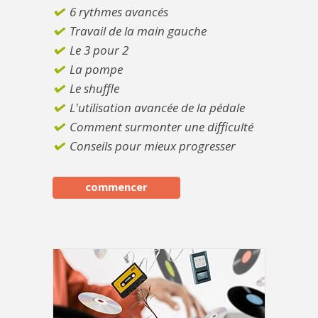
6 rythmes avancés
Travail de la main gauche
Le 3 pour 2
La pompe
Le shuffle
L'utilisation avancée de la pédale
Comment surmonter une difficulté
Conseils pour mieux progresser
commencer