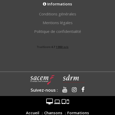
Informations
Conditions générales
Mentions légales
Politique de confidentialité
Suivez-nous :
Accueil
Chansons
Formations