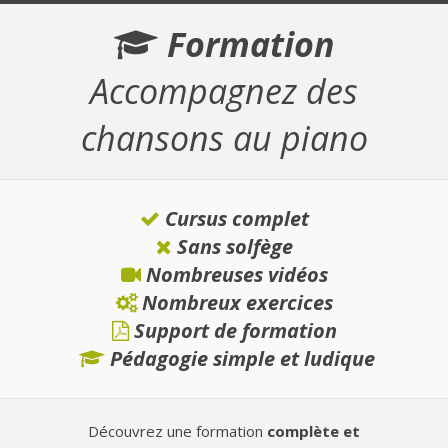
Formation
Accompagnez des
chansons au piano
Cursus complet
Sans solfège
Nombreuses vidéos
Nombreux exercices
Support de formation
Pédagogie simple et ludique
Découvrez une formation
complète et