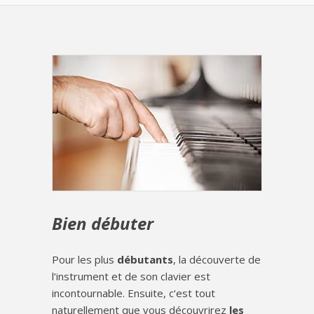
Bien débuter
Pour les plus
débutants
, la découverte de
l‘instrument et de son clavier est
incontournable. Ensuite, c‘est tout
naturellement que vous découvrirez
les