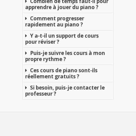
Combien de temps faut-il pour
apprendre à jouer du piano ?
Comment progresser
rapidement au piano ?
Y a-t-il un support de cours
pour réviser ?
Puis-je suivre les cours à mon
propre rythme ?
Ces cours de piano sont-ils
réellement gratuits ?
Si besoin, puis-je contacter le
professeur ?