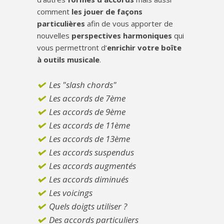
comment
les jouer de façons
particulières
afin de vous apporter de
nouvelles
perspectives harmoniques
qui
vous permettront d‘
enrichir votre boîte
à outils musicale
.
Les "slash chords"
Les accords de 7ème
Les accords de 9ème
Les accords de 11ème
Les accords de 13ème
Les accords suspendus
Les accords augmentés
Les accords diminués
Les voicings
Quels doigts utiliser ?
Des accords particuliers