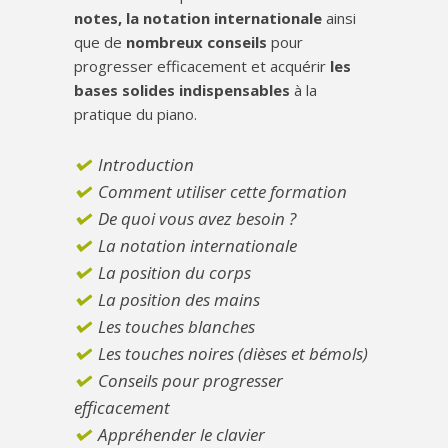
notes, la notation internationale
ainsi
que de
nombreux conseils
pour
progresser efficacement et acquérir
les
bases solides indispensables
à la
pratique du piano.
Introduction
Comment utiliser cette formation
De quoi vous avez besoin ?
La notation internationale
La position du corps
La position des mains
Les touches blanches
Les touches noires (dièses et bémols)
Conseils pour progresser
efficacement
Appréhender le clavier