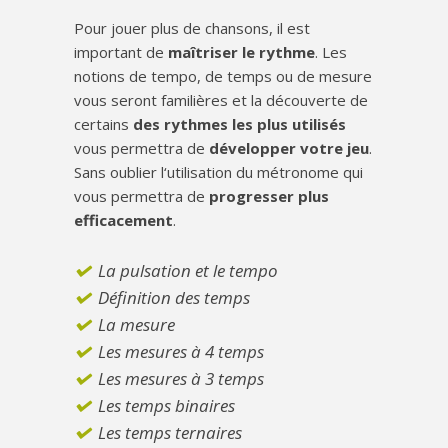
Pour jouer plus de chansons, il est
important de
maîtriser le rythme
. Les
notions de tempo, de temps ou de mesure
vous seront familières et la découverte de
certains
des rythmes les plus utilisés
vous permettra de
développer votre jeu
.
Sans oublier l‘utilisation du métronome qui
vous permettra de
progresser plus
efficacement
.
La pulsation et le tempo
Définition des temps
La mesure
Les mesures à 4 temps
Les mesures à 3 temps
Les temps binaires
Les temps ternaires