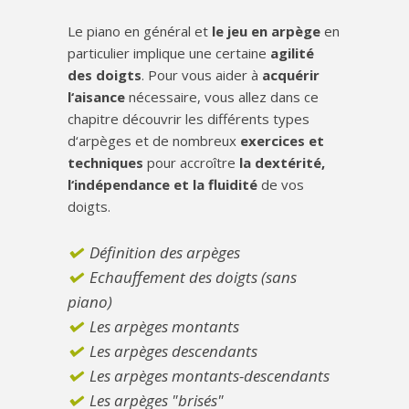
Le piano en général et
le jeu en arpège
en
particulier implique une certaine
agilité
des doigts
. Pour vous aider à
acquérir
l‘aisance
nécessaire, vous allez dans ce
chapitre découvrir les différents types
d‘arpèges et de nombreux
exercices et
techniques
pour accroître
la dextérité,
l‘indépendance et la fluidité
de vos
doigts.
Définition des arpèges
Echauffement des doigts (sans
piano)
Les arpèges montants
Les arpèges descendants
Les arpèges montants-descendants
Les arpèges "brisés"