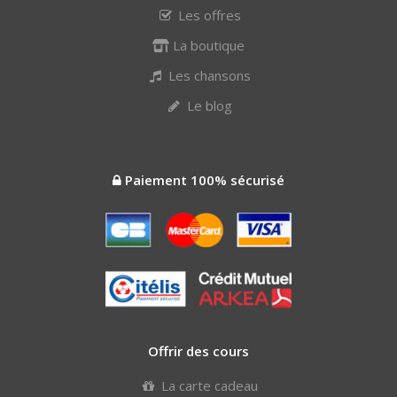
Les offres
La boutique
Les chansons
Le blog
Paiement 100% sécurisé
Offrir des cours
La carte cadeau