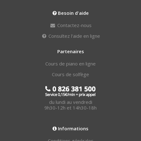
Besoin d'aide
Contactez-nous
Consultez l'aide en ligne
Partenaires
Cours de piano en ligne
Cours de solfège
du lundi au vendredi
9h30-12h et 14h30-18h
Informations
Conditions générales