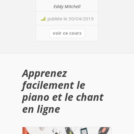
Eddy Mitchell
publiée le 30/04/2019
voir ce cours
Apprenez
facilement le
piano et le chant
en ligne