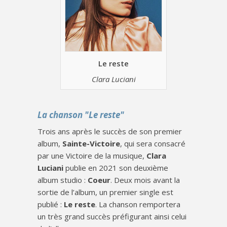
Le reste
Clara Luciani
La chanson "Le reste"
Trois ans après le succès de son premier
album,
Sainte-Victoire
, qui sera consacré
par une Victoire de la musique,
Clara
Luciani
publie en 2021 son deuxième
album studio :
Coeur
. Deux mois avant la
sortie de l’album, un premier single est
publié :
Le reste
. La chanson remportera
un très grand succès préfigurant ainsi celui