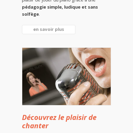
pédagogie simple, ludique et sans
solfège
.
en savoir plus
Découvrez le plaisir de
chanter