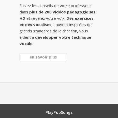
Suivez les conseils de votre professeur
dans
plus de 200 vidéos pédagogiques
HD
et révélez votre voix.
Des exercices
et des vocalises
, souvent inspirées de
grands standards de la chanson, vous
aident à
développer votre technique
vocale
.
en savoir plus
PlayPopSongs