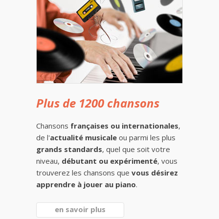
Plus de 1200 chansons
Chansons
françaises ou internationales
,
de l'
actualité musicale
ou parmi les plus
grands standards
, quel que soit votre
niveau,
débutant ou expérimenté
, vous
trouverez les chansons que
vous désirez
apprendre à jouer au piano
.
en savoir plus