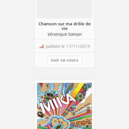
Chanson sur ma drôle de
vie
Véronique Sanson
publiée le 17/11/2015
voir ce cours