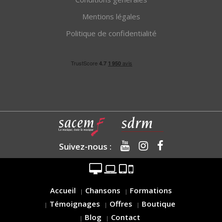
Mentions légales
Politique de confidentialité
Suivez-nous :
Accueil
Chansons
Formations
Témoignages
Offres
Boutique
Blog
Contact